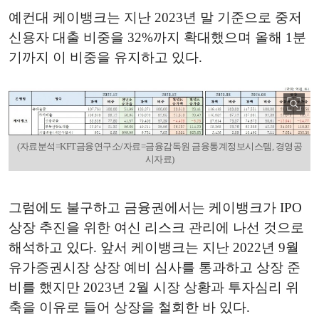
예컨대 케이뱅크는 지난 2023년 말 기준으로 중저
신용자 대출 비중을 32%까지 확대했으며 올해 1분
기까지 이 비중을 유지하고 있다.
(자료분석=KFT금융연구소/자료=금융감독원 금융통계정보시스템, 경영공
시자료)
그럼에도 불구하고 금융권에서는 케이뱅크가 IPO
상장 추진을 위한 여신 리스크 관리에 나선 것으로
해석하고 있다. 앞서 케이뱅크는 지난 2022년 9월
유가증권시장 상장 예비 심사를 통과하고 상장 준
비를 했지만 2023년 2월 시장 상황과 투자심리 위
축을 이유로 들어 상장을 철회한 바 있다.