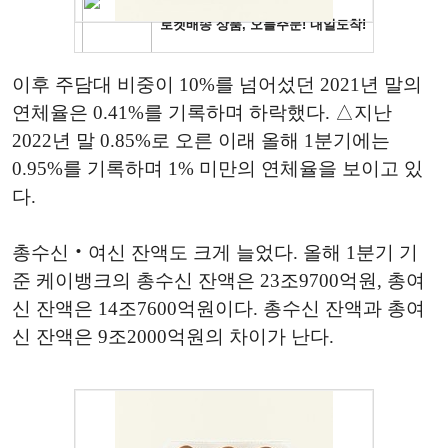
이후 주담대 비중이 10%를 넘어섰던 2021년 말의
연체율은 0.41%를 기록하며 하락했다. △지난
2022년 말 0.85%로 오른 이래 올해 1분기에는
0.95%를 기록하며 1% 미만의 연체율을 보이고 있
다.
총수신‧여신 잔액도 크게 늘었다. 올해 1분기 기
준 케이뱅크의 총수신 잔액은 23조9700억원, 총여
신 잔액은 14조7600억원이다. 총수신 잔액과 총여
신 잔액은 9조2000억원의 차이가 난다.