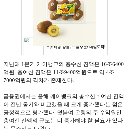
지난해 1분기 케이뱅크의 총수신 잔액은 16조6400
억원, 총여신 잔액은 11조9400억원으로 약 4조
7000억원의 격차가 존재한다.
금융권에서는 올해 케이뱅크의 총수신‧여신 잔액
이 전년 동기와 비교했을 때 크게 증가했다는 점은
긍정적으로 평가했다. 덧붙여 은행의 주 수익원인
총여신 잔액의 규모는 더 증가해야 할 필요가 있다
는 목소리도 나왔다.