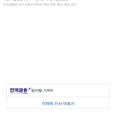
저작권법에 의거 상업적 목적의 무단 전재, 복사, 배포 금지
임이랑 기자
✉
기자의 기사 더보기