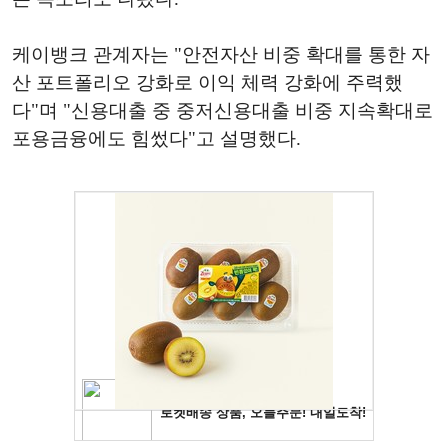
케이뱅크 관계자는 "안전자산 비중 확대를 통한 자
산 포트폴리오 강화로 이익 체력 강화에 주력했
다"며 "신용대출 중 중저신용대출 비중 지속확대로
포용금융에도 힘썼다"고 설명했다.