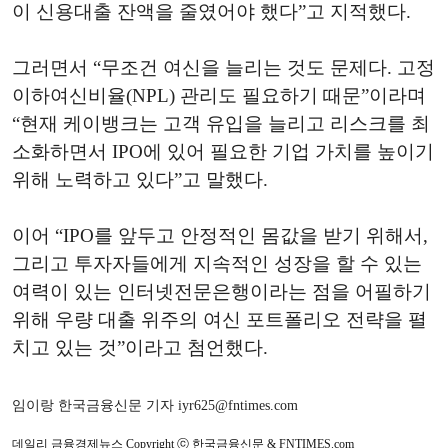
이 신용대출 잔액을 줄였어야 했다”고 지적했다.
그러면서 “무조건 여신을 늘리는 것도 문제다. 고정
이하여신비율(NPL) 관리도 필요하기 때문”이라며
“현재 케이뱅크는 고객 유입을 늘리고 리스크를 최
소화하면서 IPO에 있어 필요한 기업 가치를 높이기
위해 노력하고 있다”고 말했다.
이어 “IPO를 앞두고 안정적인 몸값을 받기 위해서,
그리고 투자자들에게 지속적인 성장을 할 수 있는
여력이 있는 인터넷전문은행이라는 점을 어필하기
위해 우량 대출 위주의 여신 포트폴리오 전략을 펼
치고 있는 것”이라고 첨언했다.
임이랑 한국금융신문 기자 iyr625@fntimes.com
데일리 금융경제뉴스 Copyright ⓒ 한국금융신문 & FNTIMES.com