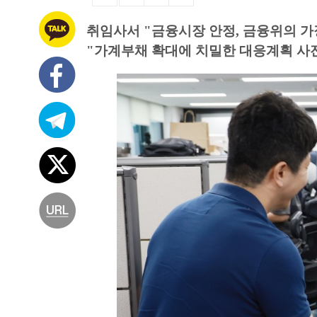
취임사서 "금융시장 안정, 금융위의 가
"가계부채 확대에 치밀한 대응계획 사