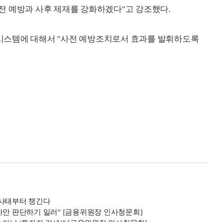
전 예방과 사후 제재를 강화하겠다"고 강조했다.
시스템에 대해서 "사전 예방조치로서 효과를 발휘하도록
 사태부터 챙긴다
사안 판단하기 일러” [금융위원장 인사청문회]