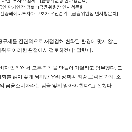
아닌 ‘투자자 감세’” [금융위원장 인사청문회]
공인 만기연장 검토” [금융위원장 인사청문회]
용 신중해야…투자자 보호가 우선순위” [금융위원장 인사청문회]
금융규제를 전면적으로 재점검해 변화된 환경에 맞지 않는
범위도 이러한 관점에서 검토하겠다" 말했다.
비자 입장'에서 모든 정책을 만들어 가달라고 당부했다. 그
회를 많이 갖게 되지만 우리 정책의 최종 고객은 가계, 소
의 금융소비자라는 점을 잊지 말아야 한다"고 전했다.