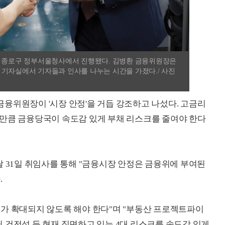
울 종로구 정부서울청사에서 진행됐다. 김병환 금융위원장은
 기자실에서 기자들과 인사를 나누는 시간을 가졌다./ 사진
금융위원장이 '시장 안정'을 거듭 강조하고 나섰다. 고금리
 만큼 금융당국이 속도감 있게 부채 리스크를 줄여야 한다
달 31일 취임사를 통해 "금융시장 안정은 금융위에 부여된
.
가 확대되지 않도록 해야 한다"며 "부동산 프로젝트파이
융권 건전성 등 현재 직면하고 있는 4대 리스크를 속도감 있게