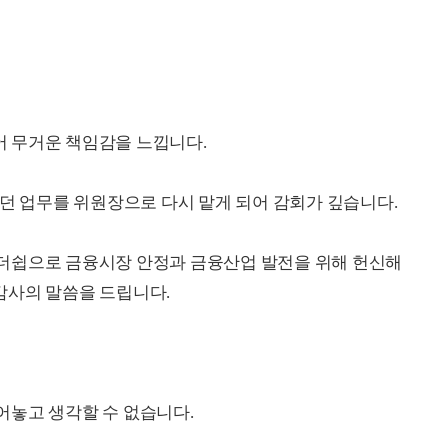
 무거운 책임감을 느낍니다.
았던 업무를 위원장으로 다시 맡게 되어 감회가 깊습니다.
더쉽으로 금융시장 안정과 금융산업 발전을 위해 헌신해
감사의 말씀을 드립니다.
어놓고 생각할 수 없습니다.