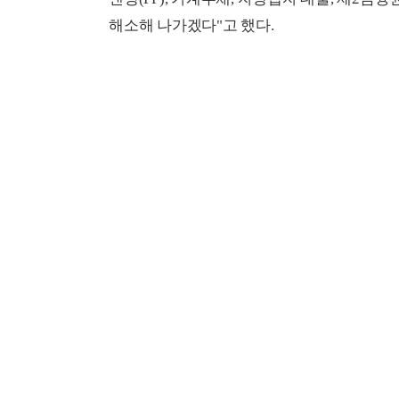
해소해 나가겠다"고 했다.