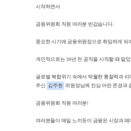
시작하면서
금융위원회 직원 여러분 반갑습니다.
중요한 시기에 금융위원장으로 취임하게 되어
개인적으로는 30년 전 공직을 시작할 때 맡
글로벌 복합위기 속에서 탁월한 통찰력과 리
주신
김주현
위원장님께 진심 어린 존경과 
금융위원회 직원 여러분!
여러분들이 매일 느끼듯이 금융은 시장과 떼