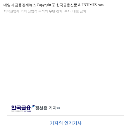
데일리 금융경제뉴스 Copyright ⓒ 한국금융신문 & FNTIMES.com
저작권법에 의거 상업적 목적의 무단 전재, 복사, 배포 금지
정선은 기자
✉
기자의 인기기사