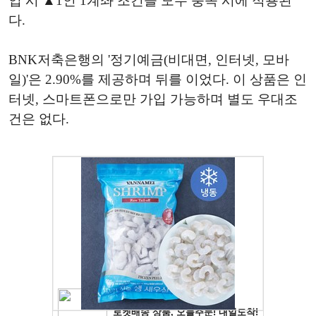
입 시 ▲1인 1계좌 조건을 모두 충족 시에 적용된
다.
BNK저축은행의 '정기예금(비대면, 인터넷, 모바
일)'은 2.90%를 제공하며 뒤를 이었다. 이 상품은 인
터넷, 스마트폰으로만 가입 가능하며 별도 우대조
건은 없다.