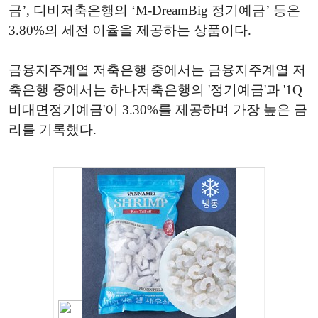
금’, 디비저축은행의 ‘M-DreamBig 정기예금’ 등은
3.80%의 세전 이율을 제공하는 상품이다.
금융지주계열 저축은행 중에서는 금융지주계열 저
축은행 중에서는 하나저축은행의 '정기예금'과 '1Q
비대면정기예금'이 3.30%를 제공하며 가장 높은 금
리를 기록했다.