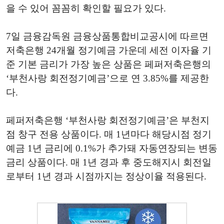
을 수 있어 꼼꼼히 확인할 필요가 있다.
7일 금융감독원 금융상품통합비교공시에 따르면
저축은행 24개월 정기예금 가운데 세전 이자율 기
준 기본 금리가 가장 높은 상품은 페퍼저축은행의
‘부천사랑 회전정기예금’으로 연 3.85%를 제공한
다.
페퍼저축은행 ‘부천사랑 회전정기예금’은 부천지
점 창구 전용 상품이다. 매 1년마다 해당시점 정기
예금 1년 금리에 0.1%가 추가돼 자동연장되는 변동
금리 상품이다. 매 1년 경과 후 중도해지시 회전일
로부터 1년 경과 시점까지는 정상이율 적용된다.