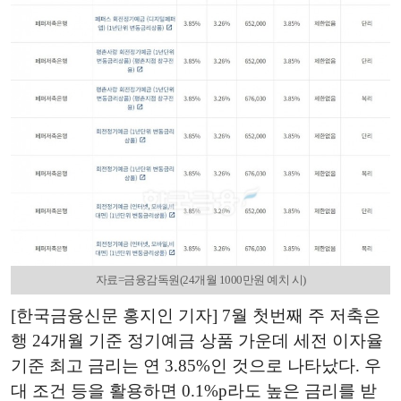
자료=금융감독원(24개월 1000만원 예치 시)
[한국금융신문 홍지인 기자] 7월 첫번째 주 저축은
행 24개월 기준 정기예금 상품 가운데 세전 이자율
기준 최고 금리는 연 3.85%인 것으로 나타났다. 우
대 조건 등을 활용하면 0.1%p라도 높은 금리를 받