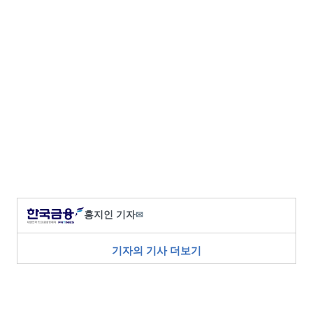
홍지인 기자
✉
기자의 기사 더보기