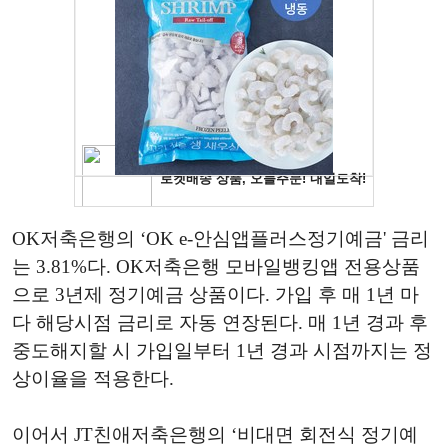
OK저축은행의 ‘OK e-안심앱플러스정기예금' 금리
는 3.81%다. OK저축은행 모바일뱅킹앱 전용상품
으로 3년제 정기예금 상품이다. 가입 후 매 1년 마
다 해당시점 금리로 자동 연장된다. 매 1년 경과 후
중도해지할 시 가입일부터 1년 경과 시점까지는 정
상이율을 적용한다.
이어서 JT친애저축은행의 ‘비대면 회전식 정기예