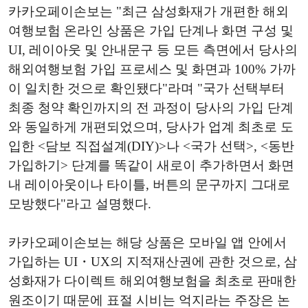
카카오페이손보는 "최근 삼성화재가 개편한 해외
여행보험 온라인 상품은 가입 단계나 화면 구성 및
UI, 레이아웃 및 안내문구 등 모든 측면에서 당사의
해외여행보험 가입 프로세스 및 화면과 100% 가까
이 일치한 것으로 확인됐다"라며 "국가 선택부터
최종 청약 확인까지의 전 과정이 당사의 가입 단계
와 동일하게 개편되었으며, 당사가 업계 최초로 도
입한 <담보 직접설계(DIY)>나 <국가 선택>, <동반
가입하기> 단계를 똑같이 새로이 추가하면서 화면
내 레이아웃이나 타이틀, 버튼의 문구까지 그대로
모방했다"라고 설명했다.
카카오페이손보는 해당 상품은 모바일 앱 안에서
가입하는 UI・UX의 지적재산권에 관한 것으로, 삼
성화재가 다이렉트 해외여행보험을 최초로 판매한
원조이기 때문에 표절 시비는 억지라는 주장은 논