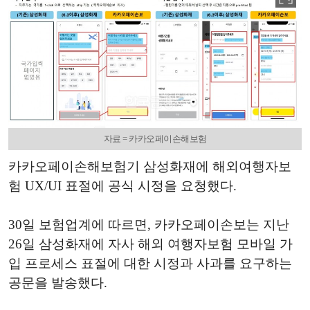
자료 = 카카오페이손해보험
카카오페이손해보험기 삼성화재에 해외여행자보
험 UX/UI 표절에 공식 시정을 요청했다.
30일 보험업계에 따르면, 카카오페이손보는 지난
26일 삼성화재에 자사 해외 여행자보험 모바일 가
입 프로세스 표절에 대한 시정과 사과를 요구하는
공문을 발송했다.