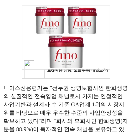
나이스신용평가는 "선두권 생명보험사인 한화생명
의 실질적인 전속영업 채널로서 가지는 안정적인
사업기반과 설계사 수 기준 GA업계 1위의 시장지
위를 바탕으로 매우 우수한 수준의 사업안정성을
확보하고 있다"라며 "회사의 모회사인 한화생명(지
분율 88.9%)이 독자적인 전속 채널을 보유하고 있