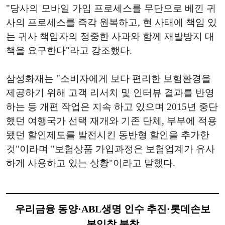
"당사의 모바일 가입 프로세스를 무단으로 베낀 귀
사의 프로세스를 즉각 원복하고, 현 사태에 책임 있
는 귀사 책임자의 정중한 사과와 함께 재발방지 대
책을 요구한다"라고 강조했다.
삼성화재는 "소비자에게 보다 편리한 보험환경을
제공하기 위해 고객 리서치 및 인터뷰 결과를 반영
하는 등 개편 작업은 지속 하고 있으며 2015년 중단
했던 여행국가 선택 재개와 기존 단체, 부부에 적용
됐던 할인제도를 발전시킨 동반형 할인을 추가한
것"이라며 "보험상품 가입과정은 보험업계가 유사
하게 사용하고 있는 상황"이라고 말했다.
우리금융 동양·ABL생명 인수 추진·롯데손보
본입찰 불참