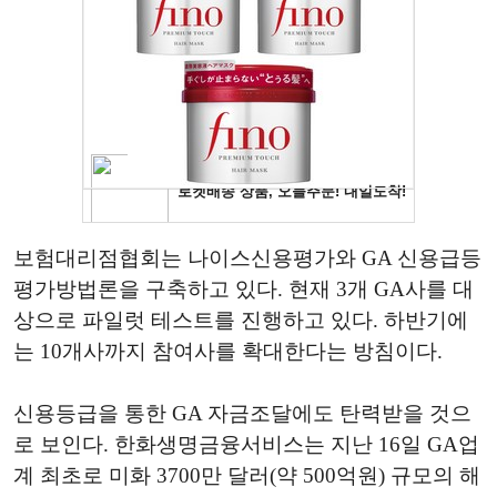
보험대리점협회는 나이스신용평가와 GA 신용급등
평가방법론을 구축하고 있다. 현재 3개 GA사를 대
상으로 파일럿 테스트를 진행하고 있다. 하반기에
는 10개사까지 참여사를 확대한다는 방침이다.
신용등급을 통한 GA 자금조달에도 탄력받을 것으
로 보인다. 한화생명금융서비스는 지난 16일 GA업
계 최초로 미화 3700만 달러(약 500억원) 규모의 해