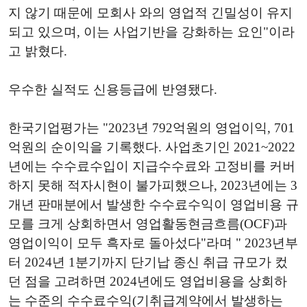
지 않기 때문에 모회사 와의 영업적 긴밀성이 유지
되고 있으며, 이는 사업기반을 강화하는 요인"이라
고 밝혔다.
우수한 실적도 신용등급에 반영됐다.
한국기업평가는 "2023년 792억원의 영업이익, 701
억원의 순이익을 기록했다. 사업초기인 2021~2022
년에는 수수료수입이 지급수수료와 고정비를 커버
하지 못해 적자시현이 불가피했으나, 2023년에는 3
개년 판매분에서 발생한 수수료수익이 영업비용 규
모를 크게 상회하면서 영업활동현금흐름(OCF)과
영업이익이 모두 흑자로 돌아섰다"라며 " 2023년부
터 2024년 1분기까지 단기납 종신 취급 규모가 컸
던 점을 고려하면 2024년에도 영업비용을 상회하
는 수준의 수수료수익(기취급계약에서 발생하는