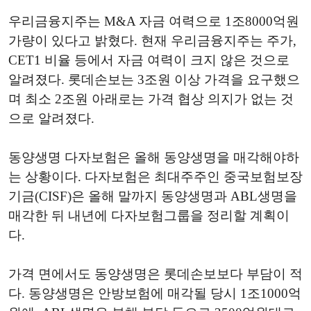
우리금융지주는 M&A 자금 여력으로 1조8000억원
가량이 있다고 밝혔다. 현재 우리금융지주는 주가,
CET1 비율 등에서 자금 여력이 크지 않은 것으로
알려졌다. 롯데손보는 3조원 이상 가격을 요구했으
며 최소 2조원 아래로는 가격 협상 의지가 없는 것
으로 알려졌다.
동양생명 다자보험은 올해 동양생명을 매각해야하
는 상황이다. 다자보험은 최대주주인 중국보험보장
기금(CISF)은 올해 말까지 동양생명과 ABL생명을
매각한 뒤 내년에 다자보험그룹을 정리할 계획이
다.
가격 면에서도 동양생명은 롯데손보보다 부담이 적
다. 동양생명은 안방보험에 매각될 당시 1조1000억