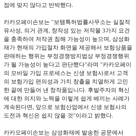
점에 맞지 않다고 반박했다.
카카오페이손보는 "보탬특허법률사무소는 실질적
유사성, 의거 관계, 창작성 있는 저작물 3가지 요건
을 충족하여 저작권 침해 가능성이 높으며, 삼성화
재가 현재의 가입절차 화면을 제공해서 보험상품을
판매하는 행위는 부정경쟁방지법상 부정경쟁행위
가 될 가능성이 높다고 판단했다"라며 "카카오페이
의 모바일 가입 프로세스는 신생 보험사로서 고객
의 보험가입 편의성과 가치 창출을 치열하게 고민
한 끝에 만들어 낸 창작품입니다. 후발주자의 혁신
에 대한 의지와 노력을 이렇게 쉽게 베끼는 사례가
계속된다면, 앞으로 보험산업에서 신생 보험사의
도전과 혁신은 쉽지 않을 것"이라고 밝혔다.
카카오페이손보는 삼성화재에 발송한 공문에서