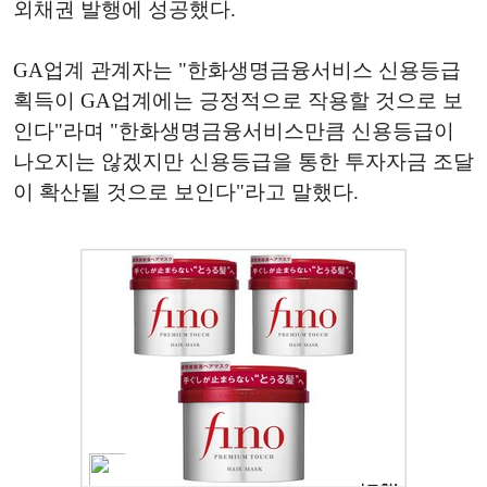
외채권 발행에 성공했다.
GA업계 관계자는 "한화생명금융서비스 신용등급
획득이 GA업계에는 긍정적으로 작용할 것으로 보
인다"라며 "한화생명금융서비스만큼 신용등급이
나오지는 않겠지만 신용등급을 통한 투자자금 조달
이 확산될 것으로 보인다"라고 말했다.