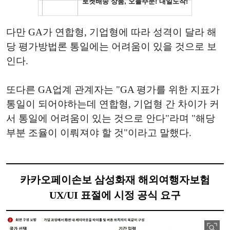
다만 GA가 연합형, 기업형에 따라 성격이 달라 해
당 평가방법론 통일에는 어려움이 있을 것으로 보
인다.
또다른 GA업계 관계자는 "GA 평가를 위한 지표가
통일이 되어야하는데 연합형, 기업형 간 차이가 커
서 통일에 어려움이 있는 것으로 안다"라며 "해당
부분 조율이 이뤄져야 할 것"이라고 말했다.
카카오페이손보 삼성화재 해외여행자보험
UX/UI 표절에 시정 공식 요구