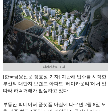
레이카운티 조감도
[한국금융신문 장호성 기자] 지난해 입주를 시작한
부산의 대단지 브랜드 아파트 ‘레이카운티’에서 잇
따라 하락거래가 발생하고 있다.
부동산 빅데이터 플랫폼 아실에 따르면 2월 8일 오