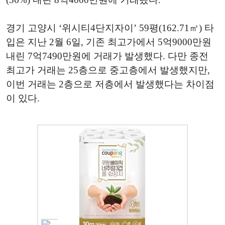
경기 고양시 ‘위시티4단지자이’ 59평(162.71㎡) 타
입은 지난 2월 6일, 기존 최고가에서 5억9000만원
내린 7억7490만원에 거래가 발생했다. 다만 종전
최고가 거래는 25층으로 중고층에서 발생했지만,
이번 거래는 2층으로 저층에서 발생했다는 차이점
이 있다.