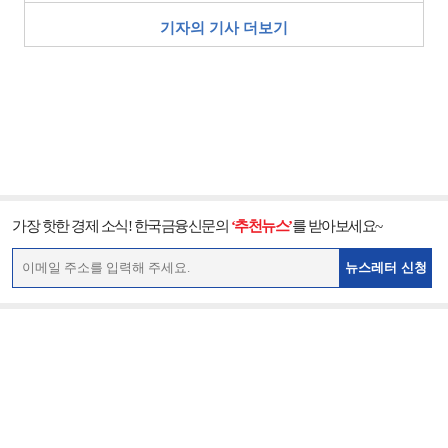
기자의 기사 더보기
가장 핫한 경제 소식! 한국금융신문의
‘추천뉴스’
를 받아보세요~
뉴스레터 신청