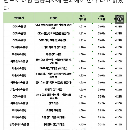
반드시 해당 금융회사에 문의해야 한다”라고 밝혔
다.