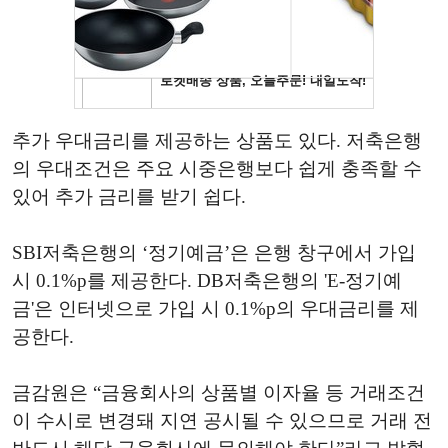
추가 우대금리를 제공하는 상품도 있다. 저축은행
의 우대조건은 주요 시중은행보다 쉽게 충족할 수
있어 추가 금리를 받기 쉽다.
SBI저축은행의 ‘정기예금’은 은행 창구에서 가입
시 0.1%p를 제공한다. DB저축은행의 'E-정기예
금'은 인터넷으로 가입 시 0.1%p의 우대금리를 제
공한다.
금감원은 “금융회사의 상품별 이자율 등 거래조건
이 수시로 변경돼 지연 공시될 수 있으므로 거래 전