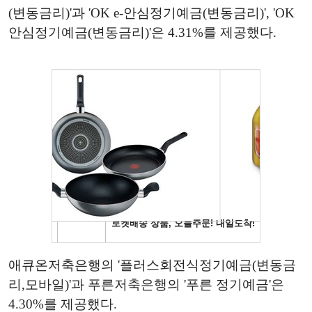
(변동금리)'과 'OK e-안심정기예금(변동금리)', 'OK
안심정기예금(변동금리)'은 4.31%를 제공했다.
애큐온저축은행의 '플러스회전식정기예금(변동금
리,모바일)'과 푸른저축은행의 '푸른 정기예금'은
4.30%를 제공했다.