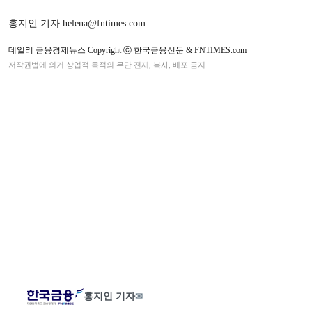
홍지인 기자 helena@fntimes.com
데일리 금융경제뉴스 Copyright ⓒ 한국금융신문 & FNTIMES.com
저작권법에 의거 상업적 목적의 무단 전재, 복사, 배포 금지
홍지인 기자
✉