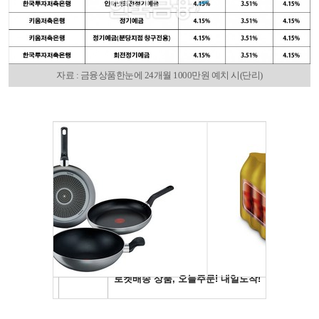
자료 : 금융상품한눈에 24개월 1000만원 예치 시(단리)