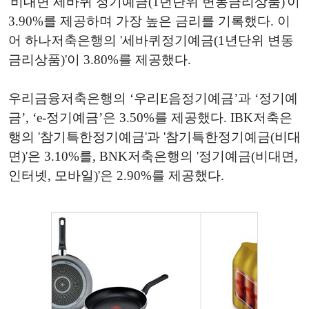
'비대면 세바퀴 정기예금(1년단위 변동금리상품)'이
3.90%를 제공하며 가장 높은 금리를 기록했다. 이
어 하나저축은행의 '세바퀴정기예금(1년단위 변동
금리상품)'이 3.80%를 제공했다.
우리금융저축은행의 ‘우리E음정기예금’과 ‘정기예
금’, ‘e-정기예금’은 3.50%를 제공했다. IBK저축은
행의 '참기특한정기예금'과 '참기특한정기예금(비대
면)'은 3.10%를, BNK저축은행의 '정기예금(비대면,
인터넷, 모바일)'은 2.90%를 제공했다.