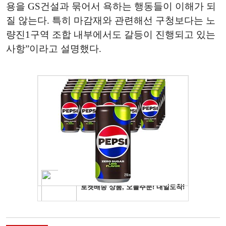
용을 GS건설과 묶어서 욕하는 행동들이 이해가 되
질 않는다. 특히 마감재와 관련해선 구청보다는 노
량진1구역 조합 내부에서도 갈등이 진행되고 있는
사항”이라고 설명했다.