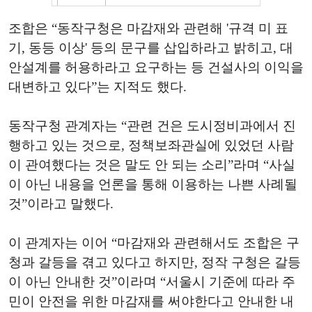
조합은 “동작구청은 마감재와 관련해 '규격 미 표
기, 동등 이상' 등의 문구를 삽입하라고 밝히고, 대
안설계를 허용하라고 요구하는 등 건설사의 이익을
대변하고 있다”는 지적도 했다.
동작구청 관계자는 “관련 건은 도시정비과에서 진
행하고 있는 것으로, 정책보좌관실에 있었던 사람
이 관여했다는 것은 말도 안 되는 소리”라며 “사실
이 아닌 내용을 언론을 통해 이용하는 나쁜 사례될
것”이라고 말했다.
이 관계자는 이어 “마감재와 관련해서도 조합은 구
청과 갈등을 겪고 있다고 하지만, 정작 구청은 갈등
이 아닌 안내한 것”이라며 “서울시 기준에 따라 주
민이 안전을 위한 마감재를 써야한다고 안내한 내