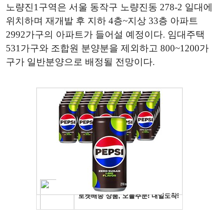
노량진1구역은 서울 동작구 노량진동 278-2 일대에
위치하며 재개발 후 지하 4층~지상 33층 아파트
2992가구의 아파트가 들어설 예정이다. 임대주택
531가구와 조합원 분양분을 제외하고 800~1200가
구가 일반분양으로 배정될 전망이다.