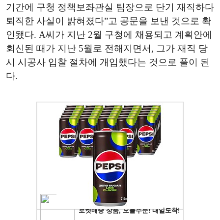
기간에 구청 정책보좌관실 팀장으로 단기 재직하다
퇴직한 사실이 밝혀졌다”고 공문을 보낸 것으로 확
인됐다. A씨가 지난 2월 구청에 채용되고 계획안에
회신된 때가 지난 5월로 전해지면서, 그가 재직 당
시 시공사 입찰 절차에 개입했다는 것으로 풀이 된
다.