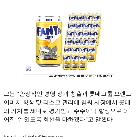
그는 “안정적인 경영 성과 창출과 롯데그룹 브랜드
이미지 향상 및 리스크 관리에 힘써 시장에서 롯데
의 가치를 제대로 평가받고 주주이익 향상으로 이
어질 수 있도록 최선을 다하겠다”고 말했다.