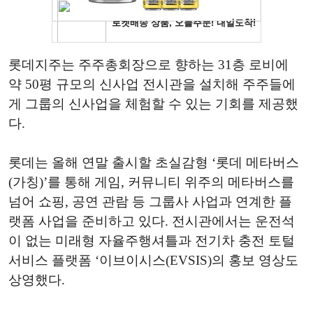
롯데지주는 주주총회장으로 향하는 31층 로비에
약 50평 규모의 신사업 전시관을 설치해 주주들에
게 그룹의 신사업을 체험할 수 있는 기회를 제공했
다.
롯데는 올해 연말 출시할 초실감형 ‘롯데 메타버스
(가칭)’를 통해 게임, 커뮤니티 위주의 메타버스를
넘어 쇼핑, 공연 관람 등 그룹사 사업과 연계한 플
랫폼 사업을 준비하고 있다. 전시관에서는 운전석
이 없는 미래형 자율주행셔틀과 전기차 충전 토털
서비스 플랫폼 ‘이브이시스(EVSIS)의 홍보 영상도
상영했다.