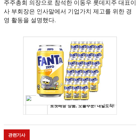
주주총회 의장으로 참석한 이동우 롯데지주 대표이
사 부회장은 인사말에서 기업가치 제고를 위한 경
영 활동을 설명했다.
관련기사