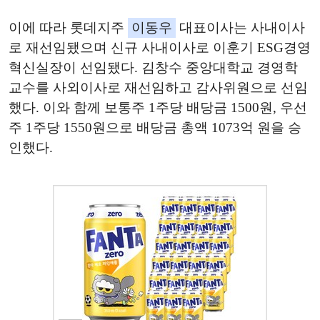
이에 따라 롯데지주
이동우
대표이사는 사내이사
로 재선임됐으며 신규 사내이사로 이훈기 ESG경영
혁신실장이 선임됐다. 김창수 중앙대학교 경영학
교수를 사외이사로 재선임하고 감사위원으로 선임
했다. 이와 함께 보통주 1주당 배당금 1500원, 우선
주 1주당 1550원으로 배당금 총액 1073억 원을 승
인했다.