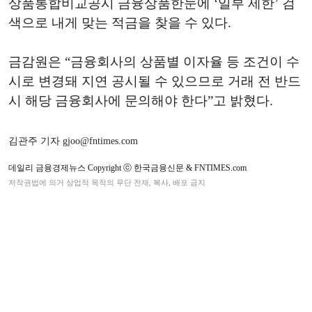
상품통합비교공시 금융상품한눈에 ‘일부 제한’ 검
색으로 내게 맞는 적금을 찾을 수 있다.
금감원은 “금융회사의 상품별 이자율 등 조건이 수
시로 변경돼 지연 공시될 수 있으므로 거래 전 반드
시 해당 금융회사에 문의해야 한다”고 밝혔다.
김관주 기자 gjoo@fntimes.com
데일리 금융경제뉴스 Copyright ⓒ 한국금융신문 & FNTIMES.com
저작권법에 의거 상업적 목적의 무단 전재, 복사, 배포 금지