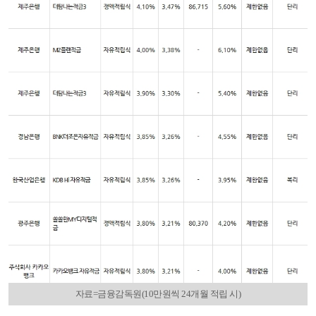
자료=금융감독원(10만원씩 24개월 적립 시)