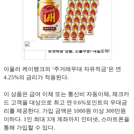
아울러 케이뱅크의 ‘주거래우대 자유적금’은 연
4.25%의 금리가 적용된다.
이 상품은 급여 이체 또는 통신비 자동이체, 체크카
드 고객을 대상으로 최고 연 0.6%포인트의 우대금
리를 제공한다. 가입 금액은 1000원 이상 300만원
이하다. 1인 최대 3개 계좌까지 인터넷, 스마트폰을
통해 가입할 수 있다.