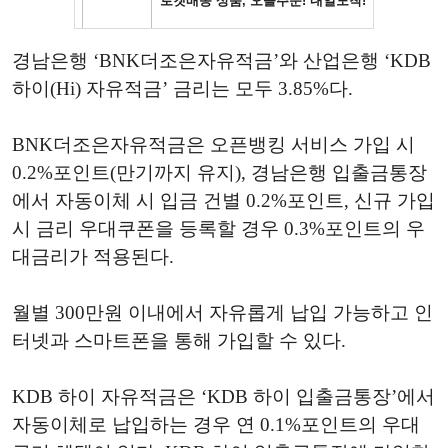
경남은행 ‘BNK더조은자유적금’와 산업은행 ‘KDB
하이(Hi) 자유적금’ 금리는 모두 3.85%다.
BNK더조은자유적금은 오픈뱅킹 서비스 가입 시
0.2%포인트(만기까지 유지), 경남은행 입출금통장
에서 자동이체 시 입금 건별 0.2%포인트, 신규 가입
시 금리 우대쿠폰을 등록할 경우 0.3%포인트의 우
대금리가 적용된다.
월별 300만원 이내에서 자유롭게 납입 가능하고 인
터넷과 스마트폰을 통해 가입할 수 있다.
KDB 하이 자유적금은 ‘KDB 하이 입출금통장’에서
자동이체로 납입하는 경우 연 0.1%포인트의 우대