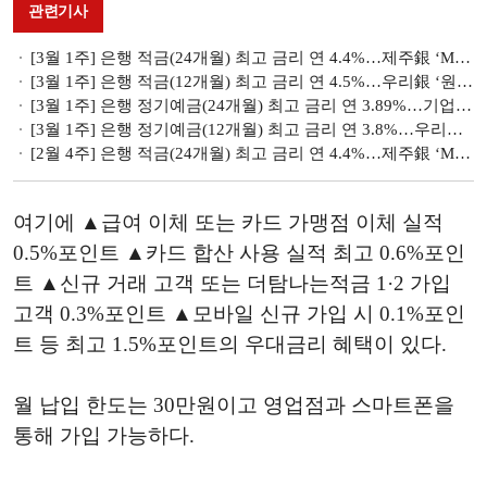
관련기사
[3월 1주] 은행 적금(24개월) 최고 금리 연 4.4%…제주銀 ‘MZ플랜적금’
[3월 1주] 은행 적금(12개월) 최고 금리 연 4.5%…우리銀 ‘원적금’
[3월 1주] 은행 정기예금(24개월) 최고 금리 연 3.89%…기업銀 ‘1석7조통장’
[3월 1주] 은행 정기예금(12개월) 최고 금리 연 3.8%…우리銀 ‘원플러스’
[2월 4주] 은행 적금(24개월) 최고 금리 연 4.4%…제주銀 ‘MZ플랜적금’
여기에 ▲급여 이체 또는 카드 가맹점 이체 실적
0.5%포인트 ▲카드 합산 사용 실적 최고 0.6%포인
트 ▲신규 거래 고객 또는 더탐나는적금 1·2 가입
고객 0.3%포인트 ▲모바일 신규 가입 시 0.1%포인
트 등 최고 1.5%포인트의 우대금리 혜택이 있다.
월 납입 한도는 30만원이고 영업점과 스마트폰을
통해 가입 가능하다.