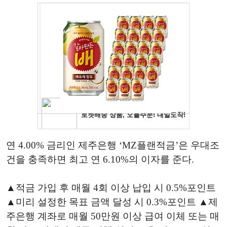
연 4.00% 금리인 제주은행 ‘MZ플랜적금’은 우대조
건을 충족하면 최고 연 6.10%의 이자를 준다.
▲적금 가입 후 매월 4회 이상 납입 시 0.5%포인트
▲미리 설정한 목표 금액 달성 시 0.3%포인트 ▲제
주은행 계좌로 매월 50만원 이상 급여 이체 또는 매