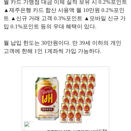
월 카드 가맹점 대금 이체 실적 보유 시 0.2%포인트
▲제주은행 카드 합산 사용액 월 10만원 0.2%포인
트 ▲신규 거래 고객 0.3%포인트 ▲모바일 신규 가
입 0.1%포인트 등의 우대 혜택이 있다.
월 납입 한도는 30만원이다. 만 39세 이하의 개인
고객에 한해 1인 1계좌씩 가입 가능하다.