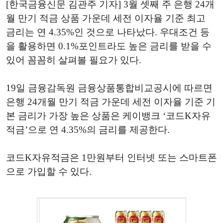
[한국금융신문 김관주 기자] 3월 셋째 주 은행 24개
월 만기 적금 상품 가운데 세전 이자율 기준 최고
금리는 연 4.35%인 것으로 나타났다. 우대조건 등
을 활용하면 0.1%포인트라도 높은 금리를 받을 수
있어 꼼꼼히 살펴볼 필요가 있다.
19일 금융감독원 금융상품통합비교공시에 따르면
은행 24개월 만기 적금 가운데 세전 이자율 기준 기
본 금리가 가장 높은 상품은 케이뱅크 ‘코드K자유
적금’으로 연 4.35%의 금리를 제공한다.
코드K자유적금은 1만원부터 인터넷 또는 스마트폰
으로 가입할 수 있다.