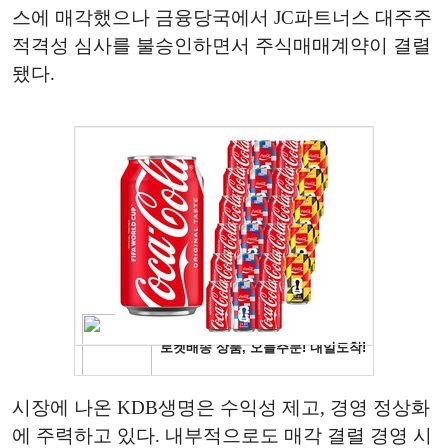
스에 매각했으나 금융당국에서 JC파트너스 대주주
적격성 심사를 불승인하면서 주식매매계약이 결렬
됐다.
시장에 나온 KDB생명은 수익성 제고, 경영 정상화
에 주력하고 있다. 내부적으로도 매각 결렬 경영 시