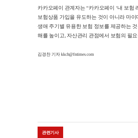
카카오페이 관계자는 “카카오페이 ‘내 보험 
보험상품 가입을 유도하는 것이 아니라 마이데
생애 주기별 유용한 보험 정보를 제공하는 것
해를 높이고, 자산관리 관점에서 보험의 필요
김경찬 기자 kkch@fntimes.com
관련기사