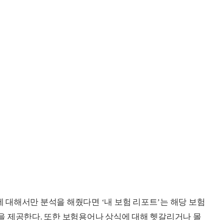
대해서만 분석을 해줬다면 ‘내 보험 리포트’는 해당 보험
을 제공한다. 또한 보험용어나 상식에 대해 헷갈리거나 몰