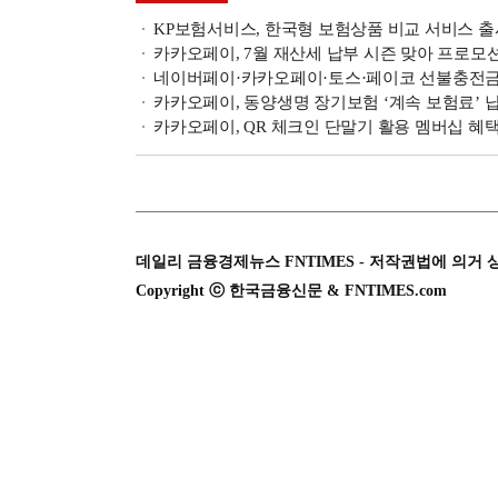
KP보험서비스, 한국형 보험상품 비교 서비스 출
카카오페이, 7월 재산세 납부 시즌 맞아 프로모
네이버페이·카카오페이·토스·페이코 선불충전금 
카카오페이, 동양생명 장기보험 ‘계속 보험료’ 
카카오페이, QR 체크인 단말기 활용 멤버십 혜
데일리 금융경제뉴스 FNTIMES - 저작권법에 의거 
Copyright ⓒ 한국금융신문 & FNTIMES.com