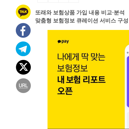
또래와 보험상품 가입 내용 비교·분석
맞춤형 보험정보 큐레이션 서비스 구성