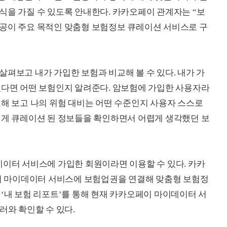
식을 가질 수 있도록 안내한다. 카카오페이 관계자는 “보
제공이 주요 목적인 맞춤형 보험정보 큐레이션 서비스로 구
펴보고 내가 가입한 보험과 비교해 볼 수 있다. 내가 가
있다면 어떤 보험인지 알려준다. 암보험에 가입한 사용자라
교해 보고 나의 위험 대비는 어떤 수준인지 사용자 스스로
에게 큐레이션 된 정보들을 확인하면서 어렵게 생각했던 보
데이터 서비스에 가입한 회원이라면 이용할 수 있다. 카카
 마이데이터 서비스에 보험업권을 연결해 맞춤형 보험정
 ‘내 보험 리포트’를 통해 현재 카카오페이 마이데이터 서
러와 확인할 수 있다.