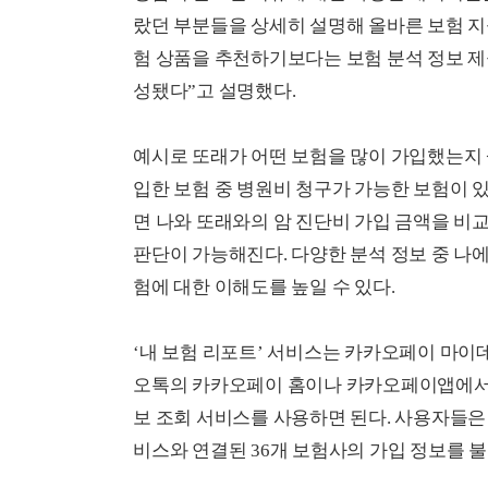
랐던 부분들을 상세히 설명해 올바른 보험 지
험 상품을 추천하기보다는 보험 분석 정보 
성됐다”고 설명했다.
예시로 또래가 어떤 보험을 많이 가입했는지 살
입한 보험 중 병원비 청구가 가능한 보험이 
면 나와 또래와의 암 진단비 가입 금액을 비
판단이 가능해진다. 다양한 분석 정보 중 나
험에 대한 이해도를 높일 수 있다.
‘내 보험 리포트’ 서비스는 카카오페이 마이
오톡의 카카오페이 홈이나 카카오페이앱에서
보 조회 서비스를 사용하면 된다. 사용자들은
비스와 연결된 36개 보험사의 가입 정보를 불