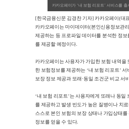
카카오페이가 ‘내 보험 리포트’ 서비스를 
[한국금융신문 김경찬 기자] 카카오페이(대
카카오페이는 마이데이터(본인신용정보관리업
제공하는 등 프로파일 데이터를 분석한 정보
를 제공할 예정이다.
카카오페이는 사용자가 가입한 보험 내역을 
한 보험정보를 제공하는 ‘내 보험 리포트’ 
보장 정보 제공과 또래·동일 조건군 비교 서
‘내 보험 리포트’는 사용자에게 또래나 동일 
를 제공하고 발생 빈도가 높은 질병이나 치료
스스로 본인 보험의 보장 상태나 가입상태를 
정보를 얻을 수 있다.