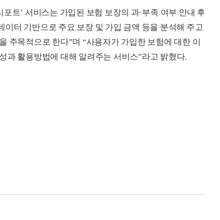
리포트’ 서비스는 가입된 보험 보장의 과·부족 여부 안내 후
이터 기반으로 주요 보장 및 가입 금액 등을 분석해 주고
을 주목적으로 한다”며 “사용자가 가입한 보험에 대한 이
성과 활용방법에 대해 알려주는 서비스”라고 밝혔다.