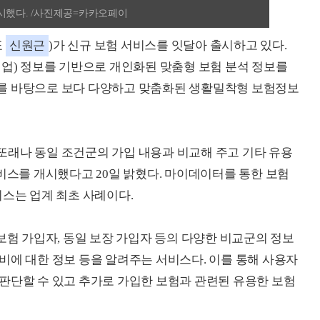
출시했다. /사진제공=카카오페이
표
신원근
)가 신규 보험 서비스를 잇달아 출시하고 있다.
) 정보를 기반으로 개인화된 맞춤형 보험 분석 정보를
를 바탕으로 보다 다양하고 맞춤화된 생활밀착형 보험정보
또래나 동일 조건군의 가입 내용과 비교해 주고 기타 유용
서비스를 개시했다고 20일 밝혔다. 마이데이터를 통한 보험
비스는 업계 최초 사례이다.
보험 가입자, 동일 보장 가입자 등의 다양한 비교군의 정보
비에 대한 정보 등을 알려주는 서비스다. 이를 통해 사용자
판단할 수 있고 추가로 가입한 보험과 관련된 유용한 보험