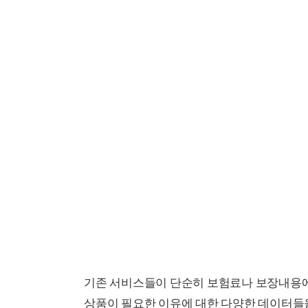
기존 서비스들이 단순히 보험료나 보장내용에 
상품이 필요한 이유에 대한 다양한 데이터들