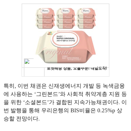
특히, 이번 채권은 신재생에너지 개발 등 녹색금융
에 사용하는 ‘그린본드’와 사회적 취약계층 지원 등
을 위한 ‘소셜본드’가 결합된 지속가능채권이다. 이
번 발행을 통해 우리은행의 BIS비율은 0.25%p 상
승할 전망이다.