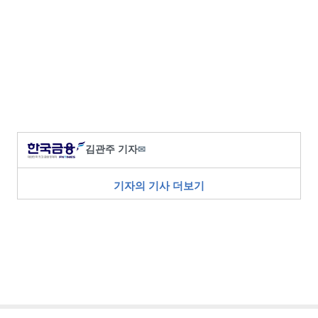
김관주 기자
✉
기자의 기사 더보기