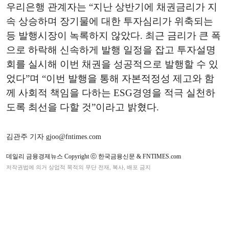
우리은행 관계자는 “지난 상반기에 채권금리가 지
속 상승하며 장기물에 대한 투자심리가 위축되는
등 발행시장이 녹록하지 않았다. 최근 금리가 큰 폭
으로 하락해 신속하게 발행 일정을 잡고 투자설명
회를 실시해 이번 채권을 성공적으로 발행할 수 있
었다”며 “이번 발행을 통해 자본적정성 제고와 함
께 사회적 책임을 다하는 ESG경영을 적극 실천하
도록 최선을 다할 것”이라고 밝혔다.
김관주 기자 gjoo@fntimes.com
데일리 금융경제뉴스 Copyright ⓒ 한국금융신문 & FNTIMES.com
저작권법에 의거 상업적 목적의 무단 전재, 복사, 배포 금지