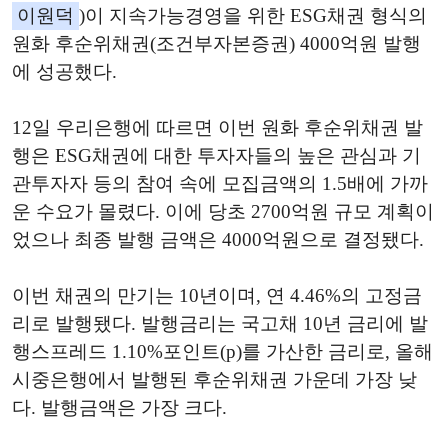
이원덕
)이 지속가능경영을 위한 ESG채권 형식의
원화 후순위채권(조건부자본증권) 4000억원 발행
에 성공했다.
12일 우리은행에 따르면 이번 원화 후순위채권 발
행은 ESG채권에 대한 투자자들의 높은 관심과 기
관투자자 등의 참여 속에 모집금액의 1.5배에 가까
운 수요가 몰렸다. 이에 당초 2700억원 규모 계획이
었으나 최종 발행 금액은 4000억원으로 결정됐다.
이번 채권의 만기는 10년이며, 연 4.46%의 고정금
리로 발행됐다. 발행금리는 국고채 10년 금리에 발
행스프레드 1.10%포인트(p)를 가산한 금리로, 올해
시중은행에서 발행된 후순위채권 가운데 가장 낮
다. 발행금액은 가장 크다.