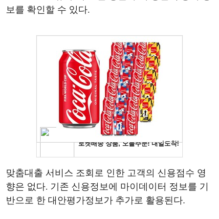
보를 확인할 수 있다.
맞춤대출 서비스 조회로 인한 고객의 신용점수 영
향은 없다. 기존 신용정보에 마이데이터 정보를 기
반으로 한 대안평가정보가 추가로 활용된다.