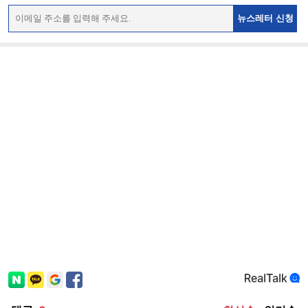
뉴스레터 신청