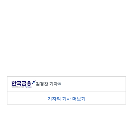
김경찬 기자
✉
기자의 기사 더보기