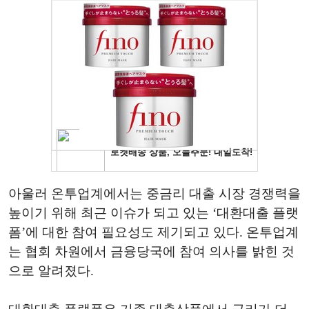
아울러 온투업계에서는 중금리 대출 시장 경쟁력을
높이기 위해 최근 이슈가 되고 있는 ‘대환대출 플랫
폼’에 대한 참여 필요성도 제기되고 있다. 온투업계
는 협회 차원에서 금융당국에 참여 의사를 밝힌 것
으로 알려졌다.