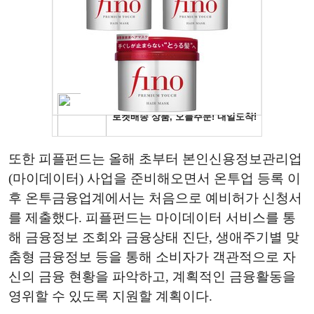
또한 피플펀드는 올해 초부터 본인신용정보관리업
(마이데이터) 사업을 준비해오면서 온투업 등록 이
후 온투금융업계에서는 처음으로 예비허가 신청서
를 제출했다. 피플펀드는 마이데이터 서비스를 통
해 금융정보 조회와 금융상태 진단, 생애주기별 맞
춤형 금융정보 등을 통해 소비자가 객관적으로 자
신의 금융 현황을 파악하고, 계획적인 금융활동을
영위할 수 있도록 지원할 계획이다.