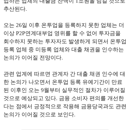
업하는 업체의 대출금 잔액이 1조원을 넘길 것으로
추산된다.
오는 26일 이후 온투업을 등록하지 못한 업체는 더
이상 P2P연계대부업 영위를 할 수 없어 투자금을
회수하지 못하는 투자자도 발생하게 되면서 온투업
등록 업체 중 미등록 업체와 대출 채권을 인수하는
논의가 이어질 전망이다.
관련 업계에 따르면 관계자 간 대출 채권 인수에 대
한 논의가 나오면서 온투업 등록 유예기간이 만료
된 이후인 오는 9월부터 실무적인 절차가 이루어질
것으로 예상되고 있다. 금융 소비자 편의를 개선한
다는 점에서 긍정적으로 작용해 금융당국과도 관련
논의가 이어질 것으로 보인다.