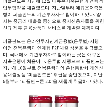
피플펀드는 지난해 12월 애큐온저축은행과 전략적
업무협약을 체결했으며, 지난달부터 애큐온저축은
행이 피플펀드의 기관투자자로 참여하고 있다. 양
사는 중금리 대출을 중심으로 중저신용자들을 위한
신규 제휴 금융상품과 서비스를 개발할 계획이다.
피플펀드는 온라인투자연계금융법(온투법) 시행
이전 전북은행과 연계형 P2P대출 상품을 취급했으
며, 국내에서 기관투자자로 참여하는 곳은 애큐온
저축은행이 처음이다. 온투법 시행으로 피플펀드는
지난해 10월부로 전북은행과의 은행통합형 개인신
용대출상품 ‘피플펀드론’ 취급을 중단했으며, 지난
6월부터 ‘피플펀드론 2.0’을 새롭게 취급하고 있다.