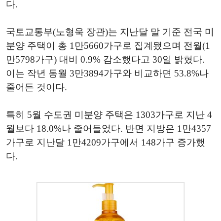
다.
국토교통부(노형욱 장관)는 지난달 말 기준 전국 미
분양 주택이 총 1만5660가구로 집계됐으며 전월(1
만5798가구) 대비 0.9% 감소했다고 30일 밝혔다.
이는 작년 동월 3만3894가구와 비교하면 53.8%나
줄어든 것이다.
특히 5월 수도권 미분양 주택은 1303가구로 지난 4
월보다 18.0%나 줄어들었다. 반면 지방은 1만4357
가구로 지난달 1만4209가구에서 148가구 증가했
다.