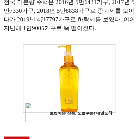
전국 미분량 주택은 2016년 5만6431가구, 2017년 5
만7330가구, 2018년 5만8838가구로 증가세를 보이
다가 2019년 4만7797가구로 하락세를 보였다. 이어
지난해 1만9005가구로 뚝 떨어졌다.