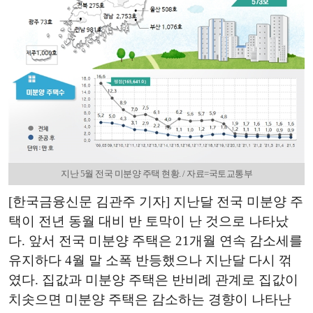
지난 5월 전국 미분양 주택 현황. / 자료=국토교통부
[한국금융신문 김관주 기자] 지난달 전국 미분양 주
택이 전년 동월 대비 반 토막이 난 것으로 나타났
다. 앞서 전국 미분양 주택은 21개월 연속 감소세를
유지하다 4월 말 소폭 반등했으나 지난달 다시 꺾
였다. 집값과 미분양 주택은 반비례 관계로 집값이
치솟으면 미분양 주택은 감소하는 경향이 나타난