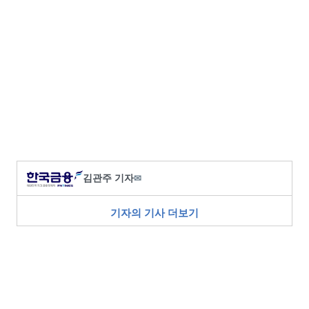
김관주 기자
✉
기자의 기사 더보기