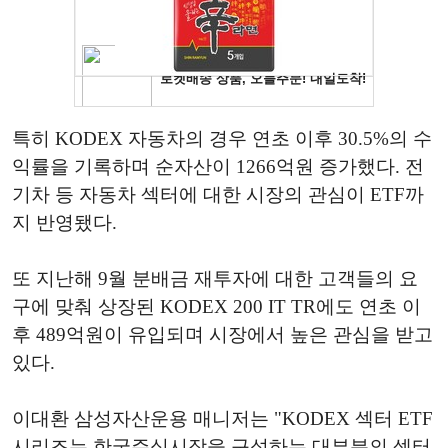
특히 KODEX 자동차의 경우 연초 이후 30.5%의 수
익률을 기록하며 순자산이 1266억원 증가했다. 전
기차 등 자동차 섹터에 대한 시장의 관심이 ETF까
지 반영됐다.
또 지난해 9월 분배금 재투자에 대한 고객들의 요
구에 맞춰 상장된 KODEX 200 IT TR에도 연초 이
후 489억원이 유입되며 시장에서 높은 관심을 받고
있다.
이대환 삼성자산운용 매니저는 "KODEX 섹터 ETF
시리즈는 한국주식시장을 구성하는 대부분의 섹터