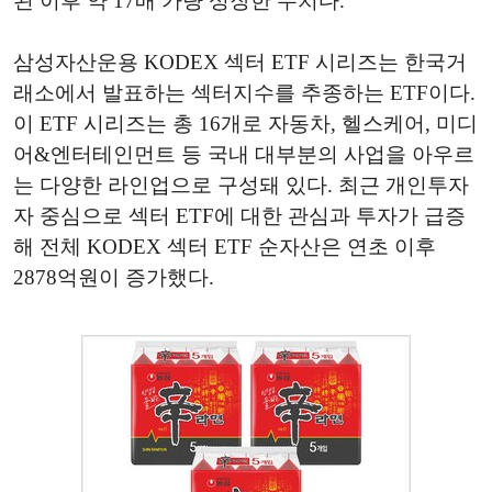
된 이후 약 17배 가량 성장한 수치다.
삼성자산운용 KODEX 섹터 ETF 시리즈는 한국거
래소에서 발표하는 섹터지수를 추종하는 ETF이다.
이 ETF 시리즈는 총 16개로 자동차, 헬스케어, 미디
어&엔터테인먼트 등 국내 대부분의 사업을 아우르
는 다양한 라인업으로 구성돼 있다. 최근 개인투자
자 중심으로 섹터 ETF에 대한 관심과 투자가 급증
해 전체 KODEX 섹터 ETF 순자산은 연초 이후
2878억원이 증가했다.