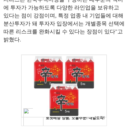
에 투자가 가능하도록 다양한 라인업을 보유하고
있다는 점이 강점이며, 특정 업종 내 기업들에 대해
분산투자가 돼 투자자 입장에서는 개별종목 선택에
따른 리스크를 완화시킬 수 있다는 장점이 있다"고
밝혔다.