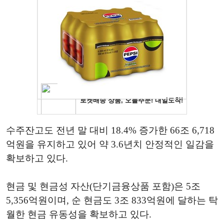
수주잔고도 전년 말 대비 18.4% 증가한 66조 6,718
억원을 유지하고 있어 약 3.6년치 안정적인 일감을
확보하고 있다.
현금 및 현금성 자산(단기금융상품 포함)은 5조
5,356억원이며, 순 현금도 3조 833억원에 달하는 탁
월한 현금 유동성을 확보하고 있다.