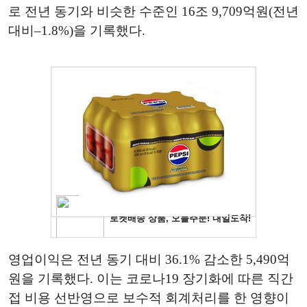
로 전년 동기와 비슷한 수준인 16조 9,709억원(전년
대비–1.8%)을 기록했다.
영업이익은 전년 동기 대비 36.1% 감소한 5,490억
원을 기록했다. 이는 코로나19 장기화에 따른 직간
접 비용 선반영으로 보수적 회계처리를 한 영향이