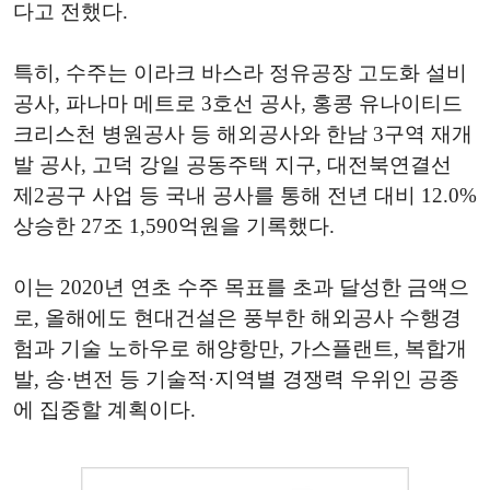
다고 전했다.
특히, 수주는 이라크 바스라 정유공장 고도화 설비
공사, 파나마 메트로 3호선 공사, 홍콩 유나이티드
크리스천 병원공사 등 해외공사와 한남 3구역 재개
발 공사, 고덕 강일 공동주택 지구, 대전북연결선
제2공구 사업 등 국내 공사를 통해 전년 대비 12.0%
상승한 27조 1,590억원을 기록했다.
이는 2020년 연초 수주 목표를 초과 달성한 금액으
로, 올해에도 현대건설은 풍부한 해외공사 수행경
험과 기술 노하우로 해양항만, 가스플랜트, 복합개
발, 송·변전 등 기술적·지역별 경쟁력 우위인 공종
에 집중할 계획이다.