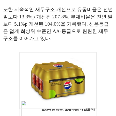
또한 지속적인 재무구조 개선으로 유동비율은 전년
말보다 13.3%p 개선된 207.8%, 부채비율은 전년 말
보다 5.1%p 개선된 104.0%을 기록했다. 신용등급
은 업계 최상위 수준인 AA-등급으로 탄탄한 재무
구조를 이어가고 있다.