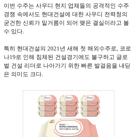
이번 수주는 사우디 현지 업체들의 공격적인 수주
경쟁 속에서도 현대건설에 대한 사우디 전력청의
굳건한 신뢰가 밑거름이 되어 맺은 결실이라고 볼
수 있다.
특히 현대건설의 2021년 새해 첫 해외수주로, 코로
나19로 인해 침체된 건설경기에도 불구하고 글로
벌 건설 리더로 나아가기 위한 빠른 발걸음을 내딛
은 의미도 크다.