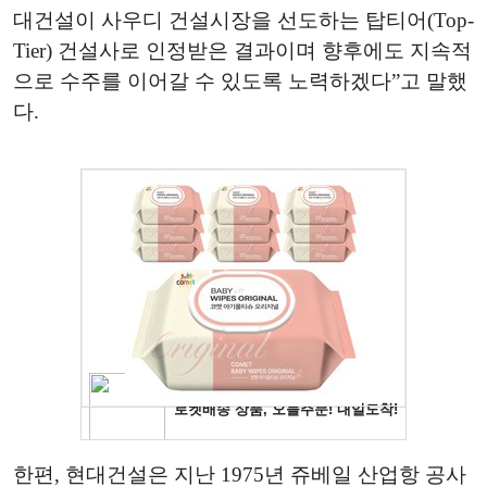
대건설이 사우디 건설시장을 선도하는 탑티어(Top-
Tier) 건설사로 인정받은 결과이며 향후에도 지속적
으로 수주를 이어갈 수 있도록 노력하겠다”고 말했
다.
한편, 현대건설은 지난 1975년 쥬베일 산업항 공사