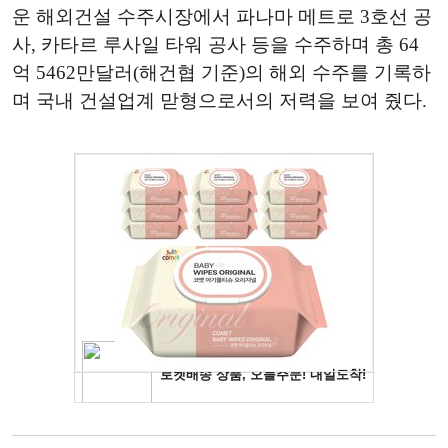
운 해외건설 수주시장에서 파나마 메트로 3호선 공
사, 카타르 루사일 타워 공사 등을 수주하며 총 64
억 5462만달러(해건협 기준)의 해외 수주를 기록하
며 국내 건설업계 맏형으로서의 저력을 보여 줬다.