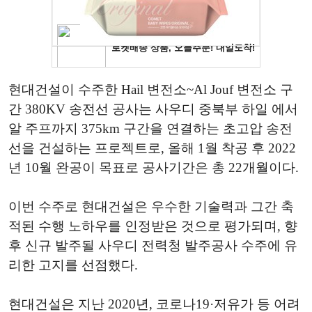
현대건설이 수주한 Hail 변전소~Al Jouf 변전소 구
간 380KV 송전선 공사는 사우디 중북부 하일 에서
알 주프까지 375km 구간을 연결하는 초고압 송전
선을 건설하는 프로젝트로, 올해 1월 착공 후 2022
년 10월 완공이 목표로 공사기간은 총 22개월이다.
이번 수주로 현대건설은 우수한 기술력과 그간 축
적된 수행 노하우를 인정받은 것으로 평가되며, 향
후 신규 발주될 사우디 전력청 발주공사 수주에 유
리한 고지를 선점했다.
현대건설은 지난 2020년, 코로나19·저유가 등 어려