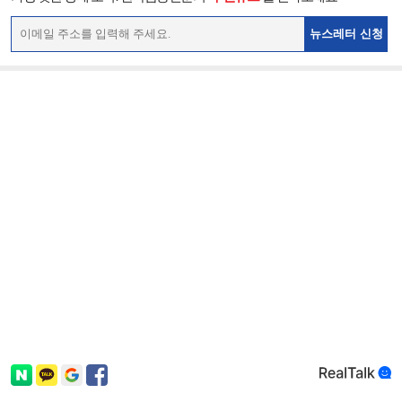
뉴스레터 신청