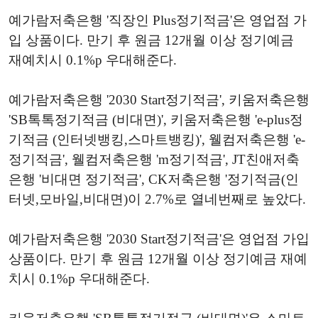
예가람저축은행 '직장인 Plus정기적금'은 영업점 가
입 상품이다. 만기 후 원금 12개월 이상 정기예금
재예치시 0.1%p 우대해준다.
예가람저축은행 '2030 Start정기적금', 키움저축은행
'SB톡톡정기적금 (비대면)', 키움저축은행 'e-plus정
기적금 (인터넷뱅킹,스마트뱅킹)', 웰컴저축은행 'e-
정기적금', 웰컴저축은행 'm정기적금', JT친애저축
은행 '비대면 정기적금', CK저축은행 '정기적금(인
터넷,모바일,비대면)이 2.7%로 열네번째로 높았다.
예가람저축은행 '2030 Start정기적금'은 영업점 가입
상품이다. 만기 후 원금 12개월 이상 정기예금 재예
치시 0.1%p 우대해준다.