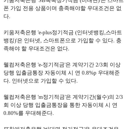
키움저축은행 'SB톡톡정기적금 (비대면)'은 스마트
폰 가입 전용 상품이며 충족해야할 우대조건은 없
다.
키움저축은행 'e-plus정기적금 (인터넷뱅킹,스마트
뱅킹)'은 인터넷, 스마트폰으로 가입할 수 있다. 충
족해야 할 우대조건은 없다.
웰컴저축은행 'e-정기적금'은 계약기간 2/3회 이상
당행 입출금통장 자동이체 시 연 0.8%p 우대해준
다. 인터넷으로 가입할 수 있다.
웰컴저축은행 'm정기적금'은 계약기간(월수)의 2/3
회 이상 당행 입출금통장을 통한 자동이체 시 연
0.80%를 우대해준다.