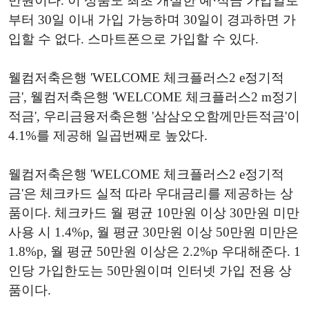
만원이다. 이 상품도 최초 개설한 예·적금 가입일로
부터 30일 이내 가입 가능하며 30일이 경과하면 가
입할 수 없다. 스마트폰으로 가입할 수 있다.
웰컴저축은행 'WELCOME 체크플러스2 e정기적
금', 웰컴저축은행 'WELCOME 체크플러스2 m정기
적금', 우리금융저축은행 '삼삼오오함께만든적금'이
4.1%를 제공해 일곱번째로 높았다.
웰컴저축은행 'WELCOME 체크플러스2 e정기적
금'은 체크카드 실적 따라 우대금리를 제공하는 상
품이다. 체크카드 월 평균 10만원 이상 30만원 미만
사용 시 1.4%p, 월 평균 30만원 이상 50만원 미만은
1.8%p, 월 평균 50만원 이상은 2.2%p 우대해준다. 1
인당 가입한도는 50만원이며 인터넷 가입 전용 상
품이다.