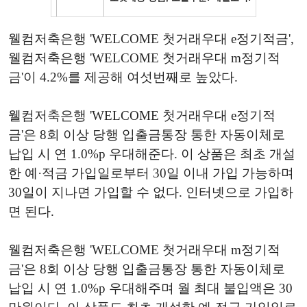
웰컴저축은행 'WELCOME 첫거래우대 e정기적금',
웰컴저축은행 'WELCOME 첫거래우대 m정기적
금'이 4.2%를 제공해 여섯번째로 높았다.
웰컴저축은행 'WELCOME 첫거래우대 e정기적
금'은 8회 이상 당행 입출금통장 통한 자동이체로
납입 시 연 1.0%p 우대해준다. 이 상품은 최초 개설
한 예·적금 가입일로부터 30일 이내 가입 가능하며
30일이 지나면 가입할 수 없다. 인터넷으로 가입하
면 된다.
웰컴저축은행 'WELCOME 첫거래우대 m정기적
금'은 8회 이상 당행 입출금통장 통한 자동이체로
납입 시 연 1.0%p 우대해주며 월 최대 불입액은 30