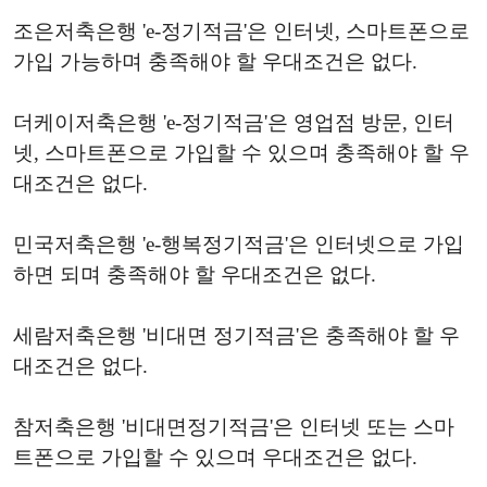
조은저축은행 'e-정기적금'은 인터넷, 스마트폰으로
가입 가능하며 충족해야 할 우대조건은 없다.
더케이저축은행 'e-정기적금'은 영업점 방문, 인터
넷, 스마트폰으로 가입할 수 있으며 충족해야 할 우
대조건은 없다.
민국저축은행 'e-행복정기적금'은 인터넷으로 가입
하면 되며 충족해야 할 우대조건은 없다.
세람저축은행 '비대면 정기적금'은 충족해야 할 우
대조건은 없다.
참저축은행 '비대면정기적금'은 인터넷 또는 스마
트폰으로 가입할 수 있으며 우대조건은 없다.