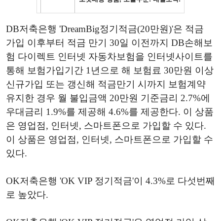
DB저축은행 'DreamBig정기적금(20만원)'은 적금
가입 이후부터 적금 만기 30일 이전까지 DB손해보
험 다이렉트 인터넷 자동차보험을 인터넷사이트를
통해 보험가입기간 1년으로 해 보험료 30만원 이상
신규가입 또는 갱신해 적금만기 시까지 보험계약
유지한 경우 월 불입금액 20만원 기준금리 2.7%에
우대금리 1.9%를 제공해 4.6%를 제공한다. 이 상품
은 영업점, 인터넷, 스마트폰으로 가입할 수 있다.
이 상품은 영업점, 인터넷, 스마트폰으로 가입할 수
있다.
OK저축은행 'OK VIP 정기적금'이 4.3%로 다섯번째
로 높았다.