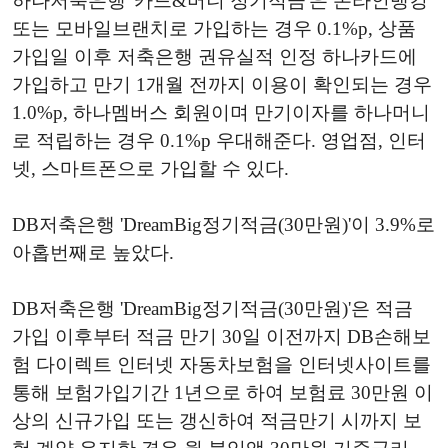
하나저축은행 '카드&머니 정기적금'은 온라인뱅킹
또는 모바일브랜치로 가입하는 경우 0.1%p, 상품
가입일 이후 저축은행 권유실적 인정 하나카드에
가입하고 만기 1개월 전까지 이용이 확인되는 경우
1.0%p, 하나멤버스 회원이며 만기이자를 하나머니
로 적립하는 경우 0.1%p 우대해준다. 영업점, 인터
넷, 스마트폰으로 가입할 수 있다.
DB저축은행 'DreamBig정기적금(30만원)'이 3.9%로
아홉번째로 높았다.
DB저축은행 'DreamBig정기적금(30만원)'은 적금
가입 이후부터 적금 만기 30일 이전까지 DB손해보
험 다이렉트 인터넷 자동차보험을 인터넷사이트를
통해 보험가입기간 1년으로 하여 보험료 30만원 이
상의 신규가입 또는 갱신하여 적금만기 시까지 보