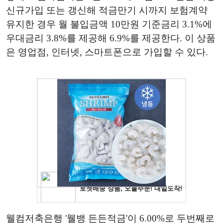
신규가입 또는 갱신해 적금만기 시까지 보험계약
유지한 경우 월 불입금액 10만원 기준금리 3.1%에
우대금리 3.8%를 제공해 6.9%를 제공한다. 이 상품
은 영업점, 인터넷, 스마트폰으로 가입할 수 있다.
웰컴저축은행 '웰뱅 든든적금'이 6.00%로 두번째로