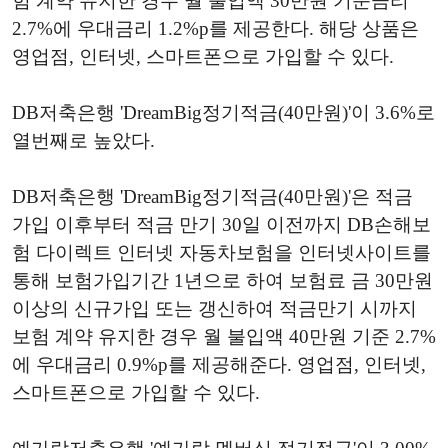
험 계약 유지한 경우 월 불입액 30만원 기준금리
2.7%에 우대금리 1.2%p를 제공한다. 해당 상품은
영업점, 인터넷, 스마트폰으로 가입할 수 있다.
DB저축은행 'DreamBig정기적금(40만원)'이 3.6%로
열번째로 높았다.
DB저축은행 'DreamBig정기적금(40만원)'은 적금
가입 이후부터 적금 만기 30일 이전까지 DB손해보
험 다이렉트 인터넷 자동차보험을 인터넷사이트를
통해 보험가입기간 1년으로 하여 보험료 금 30만원
이상의 신규가입 또는 갱신하여 적금만기 시까지
보험 계약 유지한 경우 월 불입액 40만원 기준 2.7%
에 우대금리 0.9%p를 제공해준다. 영업점, 인터넷,
스마트폰으로 가입할 수 있다.