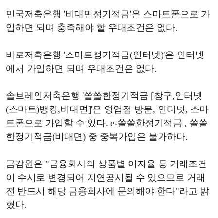
민국저축은행 '비대면정기적금'은 스마트폰으로 가
입하면 되며 충족해야 할 우대조건은 없다.
바로저축은행 '스마트정기적금(인터넷)'은 인터넷
에서 가입하면 되며 우대조건은 없다.
솔브레인저축은행 '쏠쏠한정기적금 [창구,인터넷
(스마트)뱅킹,비대면]'은 영업점 방문, 인터넷, 스마
트폰으로 가입할 수 있다. e-쏠쏠한정기적금 , 쏠쏠
한정기적금(비대면) 중 중복가입은 불가하다.
금감원은 "금융회사의 상품별 이자율 등 거래조건
이 수시로 변경되어 지연공시될 수 있으므로 거래
전 반드시 해당 금융회사에 문의해야 한다"라고 밝
혔다.