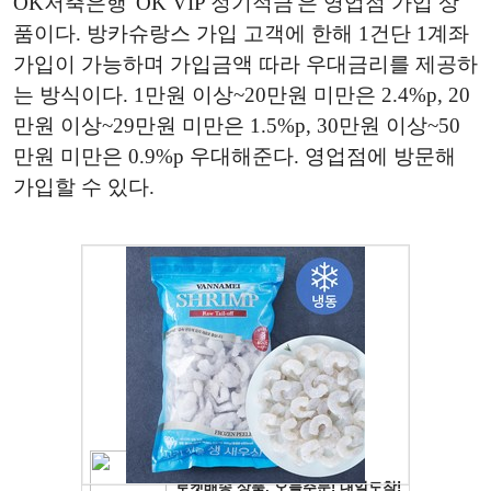
OK저축은행 'OK VIP 정기적금'은 영업점 가입 상
품이다. 방카슈랑스 가입 고객에 한해 1건단 1계좌
가입이 가능하며 가입금액 따라 우대금리를 제공하
는 방식이다. 1만원 이상~20만원 미만은 2.4%p, 20
만원 이상~29만원 미만은 1.5%p, 30만원 이상~50
만원 미만은 0.9%p 우대해준다. 영업점에 방문해
가입할 수 있다.