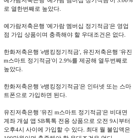
예가람저축은행 '예가람 멤버십 정기적금'이 3.00%
로 열한번째로 높았다.
예가람저축은행 '예가람 멤버십 정기적금'은 영업
점 가입 상품이며 충족해야 할 우대조건은 없다.
한화저축은행 'e뱅킹정기적금', 유진저축은행 '유진
m스마트 정기적금'이 2.9%를 제공해 열두번째로
높았다.
한화저축은행 'e뱅킹정기적금'은 인터넷 또는 스마
트폰으로 가입하면 된다.
유진저축은행 '유진 m스마트 정기적금'은 비대면
계좌 개설 앱 SB톡톡 전용 상품으로 오전 9시부터
오후4시 사이에 가입할 수 있다. 최대 월 불입액은