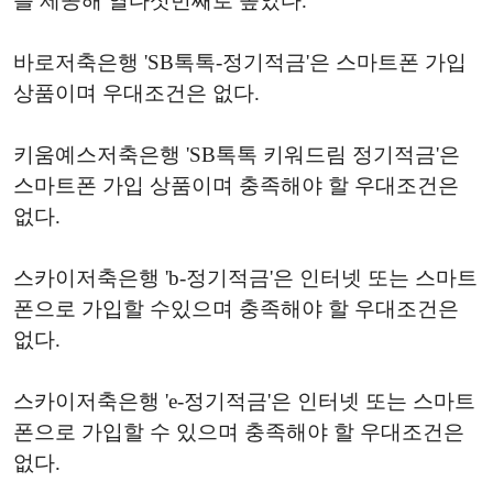
를 제공해 열다섯번째로 높았다.
바로저축은행 'SB톡톡-정기적금'은 스마트폰 가입
상품이며 우대조건은 없다.
키움예스저축은행 'SB톡톡 키워드림 정기적금'은
스마트폰 가입 상품이며 충족해야 할 우대조건은
없다.
스카이저축은행 'b-정기적금'은 인터넷 또는 스마트
폰으로 가입할 수있으며 충족해야 할 우대조건은
없다.
스카이저축은행 'e-정기적금'은 인터넷 또는 스마트
폰으로 가입할 수 있으며 충족해야 할 우대조건은
없다.