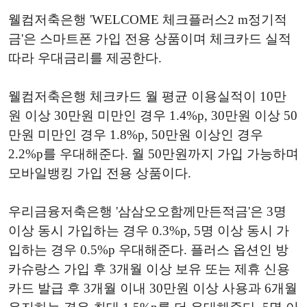
웰컴저축은행 'WELCOME 체크플러스2 m정기적
금'은 스마트폰 가입 전용 상품이며 체크카드 실적
따라 우대금리를 제공한다.
웰컴저축은행 체크카드 월 평균 이용실적이 10만
원 이상 30만원 미만인 경우 1.4%p, 30만원 이상 50
만원 미만인 경우 1.8%p, 50만원 이상인 경우
2.2%p를 우대해준다. 월 50만원까지 가입 가능하며
모바일뱅킹 가입 전용 상품이다.
우리금융저축은행 '삼삼오오함께만든적금'은 3명
이상 동시 가입하는 경우 0.3%p, 5명 이상 동시 가
입하는 경우 0.5%p 우대해준다. 플러스 옵션인 방
카슈랑스 가입 후 3개월 이상 보유 또는 제휴 신용
카드 발급 후 3개월 이내 30만원 이상 사용과 6개월