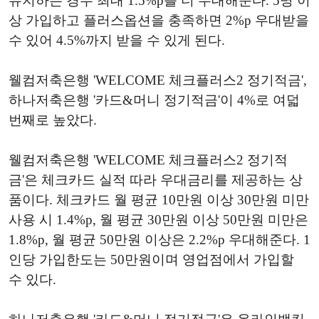
유지하는 경우 최대 1.5%p를 더 우대해준다. 5명 이
상 가입하고 플러스옵션을 충족하면 2%p 우대받을
수 있어 4.5%까지 받을 수 있게 된다.
웰컴저축은행 'WELCOME 체크플러스2 정기적금',
하나저축은행 '카드&머니 정기적금'이 4%로 여덟
번째로 높았다.
웰컴저축은행 'WELCOME 체크플러스2 정기적
금'은 체크카드 실적 따라 우대금리를 제공하는 상
품이다. 체크카드 월 평균 10만원 이상 30만원 미만
사용 시 1.4%p, 월 평균 30만원 이상 50만원 미만은
1.8%p, 월 평균 50만원 이상은 2.2%p 우대해준다. 1
인당 가입한도는 50만원이며 영업점에서 가입할
수 있다.