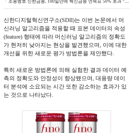
조용병호 신한금융, 100일만에 혁신금융 연목표 50% 초과 "산업혁신 뒷받침"
신한디지털혁신연구소(SDII)는 이번 논문에서 머
신러닝 알고리즘을 적용할 때 표본 데이터의 속성
(feature) 형태에 따라 머신러닝 알고리즘의 정확도
가 현저히 낮아지는 현상을 발견했으며, 이에 대한
개선을 위한 새로운 평가 방법론을 제안했다.
특히 새로운 방법론에 의해 실험한 결과 데이터 예
측의 정확도와 안정성이 향상됐으며, 대용량 데이
터 분석에 소요되는 시간 또한 감소하는 효과가 있
는 것으로 나타났다.