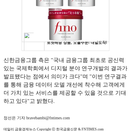
신한금융그룹 측은 "국내 금융그룹 최초로 공신력
있는 국제학회에서 디지털 분야 연구개발의 결과가
발표됐다는 점에서 의미가 크다"며 "이번 연구결과
를 통해 금융 데이터 모델 개선에 착수해 고객에게
더 가치 있는 서비스를 제공할 수 있을 것으로 기대
하고 있다"고 밝혔다.
정선은 기자 bravebambi@fntimes.com
데일리 금융경제뉴스 Copyright ⓒ 한국금융신문 & FNTIMES.com