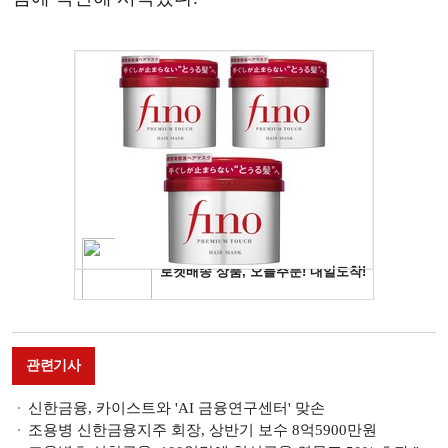
관련기사
신한금융, 카이스트와 'AI 금융연구센터' 맞손
조용병 신한금융지주 회장, 상반기 보수 8억5900만원