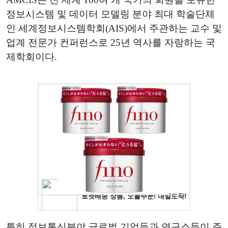
정보시스템 및 데이터 모델링 분야 최대 학술단체
인 세계정보시스템학회(AIS)에서 주관하는 교수 및
업계 전문가 컨퍼런스로 25년 역사를 자랑하는 국
제학회이다.
특히 정보통신분야 글로벌 기업들과 연구소들이 주