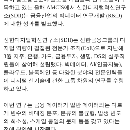
목하고 있는 올해 AMCIS에서 신한디지털혁신연구
소(SDII)는 금융산업의 빅데이터 연구개발 (R&D)
에 대한 성과를 발표했다.
신한디지털혁신연구소(SDII)는 신한금융그룹의 디
지털 역량이 결집된 전문가 조직(CoE)으로 지난해
3월 지주, 은행, 카드, 금융투자, 생명, DS의 실무직
원들이 참여해 설립됐다. 빅데이터, AI(인공지능),
클라우드, 블록체인 등 다양한 분야의 전문인력들
이 디지털 신기술에 관한 그룹 차원의 연구를 수행
하고 있다.
이번 연구는 금융 데이터가 일반 데이터와는 다르
게 변수의 비대칭 분포, 분류의 불균형, 발생 빈도
의 희소성, 스케일 통일의 문제 등을 갖고 있다는
점에 착안해 시작됐다.