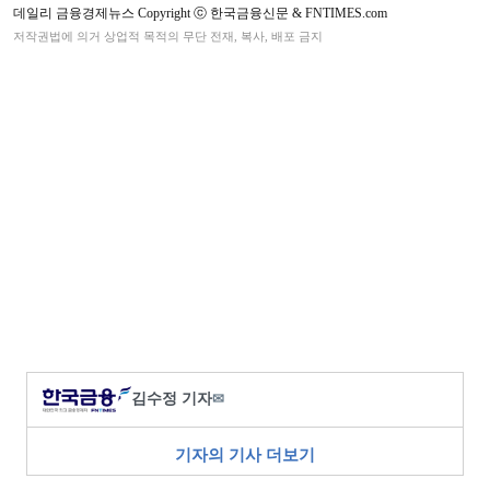
데일리 금융경제뉴스 Copyright ⓒ 한국금융신문 & FNTIMES.com
저작권법에 의거 상업적 목적의 무단 전재, 복사, 배포 금지
김수정 기자
✉
기자의 기사 더보기