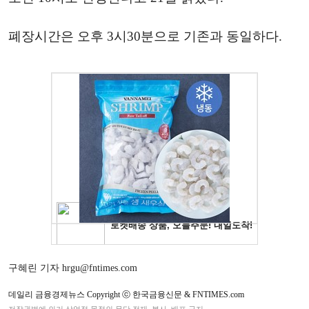
폐장시간은 오후 3시30분으로 기존과 동일하다.
구혜린 기자 hrgu@fntimes.com
데일리 금융경제뉴스 Copyright ⓒ 한국금융신문 & FNTIMES.com