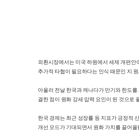
외환시장에서는 미국 하원에서 세제 개편안이
추가적 타협이 필요하다는 인식 때문인 지 원
아울러 전날 한국과 캐나다가 만기와 한도를
결한 점이 원화 강세 압력 요인이 된 것으로 
한국 경제는 최근 성장률 등 지표가 긍정적 신
개선 모드가 기대되면서 원화 가치를 끌어올릴