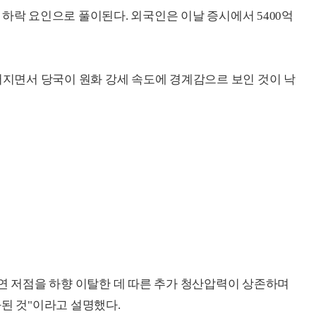
하락 요인으로 풀이된다. 외국인은 이날 증시에서 5400억
떨어지면서 당국이 원화 강세 속도에 경계감으르 보인 것이 낙
 연 저점을 하향 이탈한 데 따른 추가 청산압력이 상존하며
화된 것"이라고 설명했다.