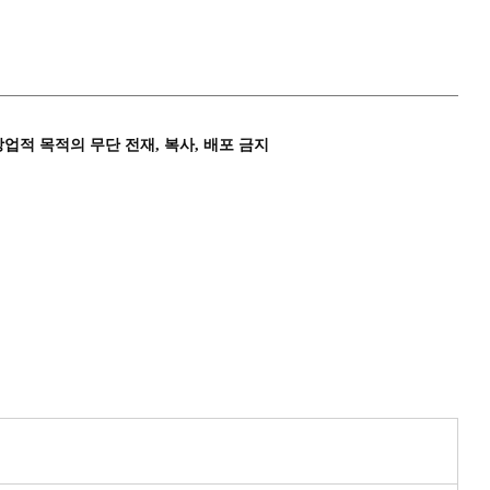
상업적 목적의 무단 전재, 복사, 배포 금지