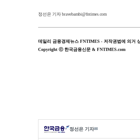
정선은 기자 bravebambi@fntimes.com
데일리 금융경제뉴스 FNTIMES - 저작권법에 의거 
Copyright ⓒ 한국금융신문 & FNTIMES.com
정선은 기자
✉