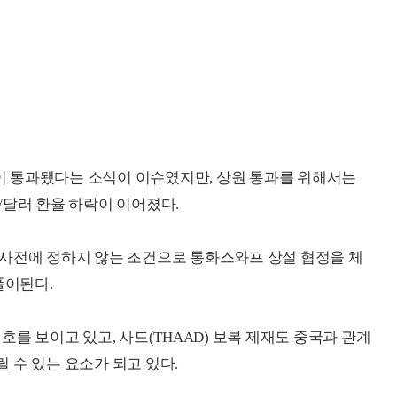
 통과됐다는 소식이 이슈였지만, 상원 통과를 위해서는
/달러 환율 하락이 이어졌다.
 사전에 정하지 않는 조건으로 통화스와프 상설 협정을 체
풀이된다.
호를 보이고 있고, 사드(THAAD) 보복 제재도 중국과 관계
 수 있는 요소가 되고 있다.