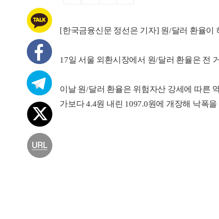
[한국금융신문 정선은 기자] 원/달러 환율이 
17일 서울 외환시장에서 원/달러 환율은 전 거
이날 원/달러 환율은 위험자산 강세에 따른 역
가보다 4.4원 내린 1097.0원에 개장해 낙폭