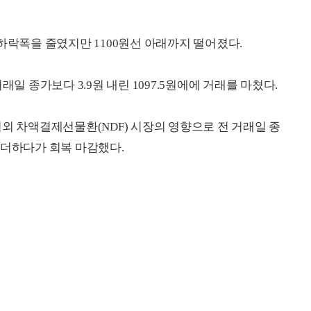
하락폭을 줄였지만 1100원선 아래까지 떨어졌다.
래일 종가보다 3.9원 내린 1097.5원에에 거래를 마쳤다.
외 차액결제선물환(NDF) 시장의 영향으로 전 거래일 종
을 더하다가 회복 마감했다.