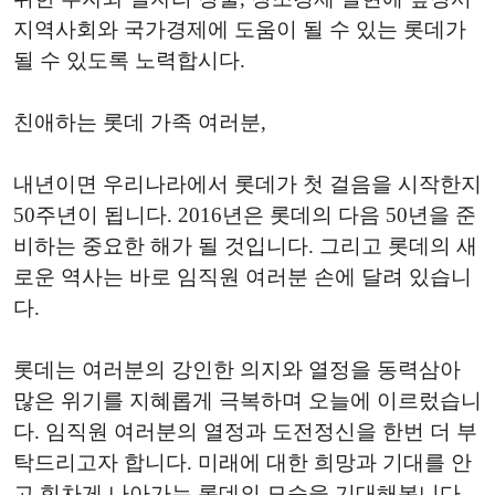
지역사회와 국가경제에 도움이 될 수 있는 롯데가
될 수 있도록 노력합시다.
친애하는 롯데 가족 여러분,
내년이면 우리나라에서 롯데가 첫 걸음을 시작한지
50주년이 됩니다. 2016년은 롯데의 다음 50년을 준
비하는 중요한 해가 될 것입니다. 그리고 롯데의 새
로운 역사는 바로 임직원 여러분 손에 달려 있습니
다.
롯데는 여러분의 강인한 의지와 열정을 동력삼아
많은 위기를 지혜롭게 극복하며 오늘에 이르렀습니
다. 임직원 여러분의 열정과 도전정신을 한번 더 부
탁드리고자 합니다. 미래에 대한 희망과 기대를 안
고 힘차게 나아가는 롯데의 모습을 기대해봅니다.