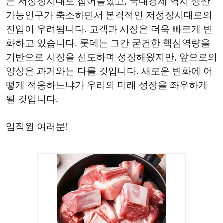
는 저성장시대로 접어들었고, 국내경제 역시 생산
가능인구가 축소하면서 본격적인 저성장시대로의
진입이 우려됩니다. 고객과 시장은 더욱 빠르게 변
화하고 있습니다. 롯데는 그간 굳건한 핵심역량을
기반으로 시장을 선도하며 성장해왔지만, 앞으로의
양상은 과거와는 다를 것입니다. 새로운 변화에 어
떻게 적응하느냐가 우리의 미래 성장을 좌우하게
될 것입니다.
임직원 여러분!