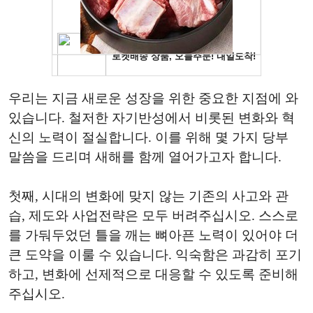
우리는 지금 새로운 성장을 위한 중요한 지점에 와
있습니다. 철저한 자기반성에서 비롯된 변화와 혁
신의 노력이 절실합니다. 이를 위해 몇 가지 당부
말씀을 드리며 새해를 함께 열어가고자 합니다.
첫째, 시대의 변화에 맞지 않는 기존의 사고와 관
습, 제도와 사업전략은 모두 버려주십시오. 스스로
를 가둬두었던 틀을 깨는 뼈아픈 노력이 있어야 더
큰 도약을 이룰 수 있습니다. 익숙함은 과감히 포기
하고, 변화에 선제적으로 대응할 수 있도록 준비해
주십시오.