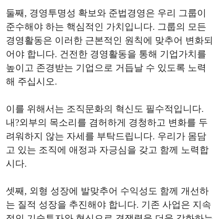
둘째, 경영투명성 확보와 준법경영은 우리 그룹이
준수해야 하는 핵심적인 가치입니다. 그룹의 모든
경영활동은 이러한 근본적인 원칙에 맞추어 변화되
어야 합니다. 건전한 경영활동을 통해 기업가치를
높이고 존경받는 기업으로 거듭날 수 있도록 노력
해 주십시오.
이를 위해서는 조직문화의 혁신도 필수적입니다.
내?외부의 목소리를 겸허하게 경청하고 변화를 두
려워하지 않는 자세를 부탁드립니다. 우리가 몸담
고 있는 조직에 애정과 자긍심을 갖고 함께 노력합
시다.
셋째, 외형 성장에 발맞추어 수익성도 함께 개선하
는 질적 성장을 추진해야 합니다. 기존 사업은 지속
적인 기술투자와 혁신으로 경쟁력을 더욱 강화하는