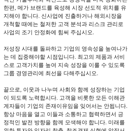
한편, 메가 브랜드를 육성해 시장 선도적 위치를 유
지해야 합니다. 신사업에 진출하거나 해외시장을
개척할 때에는 철저한 고객 분석과 리스크 관리로
사업의 조기 안정화에 힘써 주십시오.
저성장 시대를 돌파하고 기업의 영속성을 높여나가
는 데 집중해야할 시점입니다. 최고의 제품과 서비
스로 고객가치를 높여 지속 성장을 이룰 수 있도록
그룹 경영관리에 최선을 다해주십시오.
끝으로, 이웃과 나누며 사회와 함께 성장하는 기업
이 되도록 노력합시다. 고객을 비롯한 모든 이해관
계자들이 기업의 존재이유임을 잊어서는 안됩니다.
항상 마음을 열고 이들과 소통하고 협력하면서 긍
정적인 발전 방향을 함께 모색해야 합니다. 미래를
위한 투자와 일자리 창출, 창조경제 실현에 앞장서