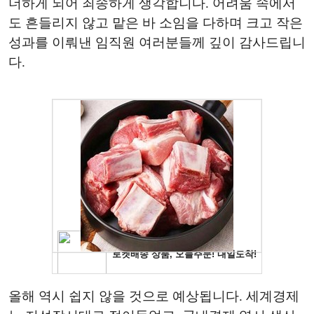
더하게 되어 죄송하게 생각합니다. 어려움 속에서
도 흔들리지 않고 맡은 바 소임을 다하며 크고 작은
성과를 이뤄낸 임직원 여러분들께 깊이 감사드립니
다.
올해 역시 쉽지 않을 것으로 예상됩니다. 세계경제