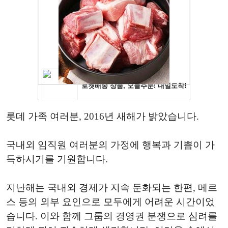
롯데 가족 여러분, 2016년 새해가 밝았습니다.
국내외 임직원 여러분의 가정에 행복과 기쁨이 가
득하시기를 기원합니다.
지난해는 국내외 경제가 지속 둔화되는 한편, 메르
스 등의 외부 요인으로 모두에게 어려운 시간이었
습니다. 이와 함께 그룹의 경영권 분쟁으로 심려를