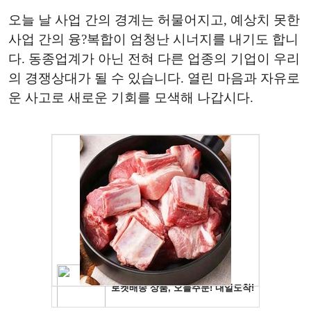
오늘 날 사업 간의 경계는 허물어지고, 예상치 못한
사업 간의 융?복합이 엄청난 시너지를 내기도 합니
다. 동종업계가 아닌 전혀 다른 업종의 기업이 우리
의 경쟁상대가 될 수 있습니다. 열린 마음과 자유로
운 사고로 새로운 기회를 모색해 나갑시다.