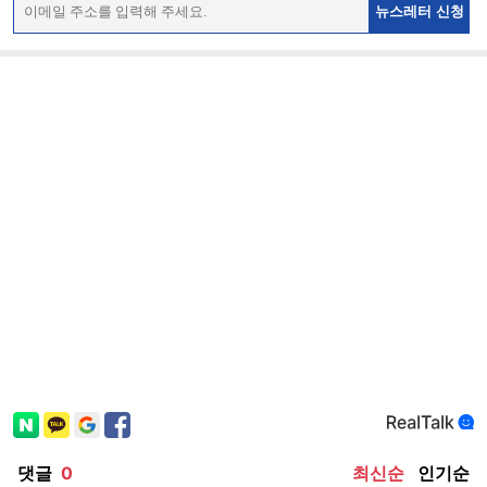
뉴스레터 신청