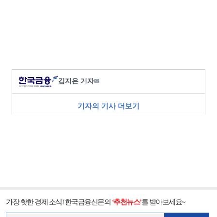
김지은 기자
✉
기자의 기사 더보기
가장 핫한 경제 소식! 한국금융신문의
‘추천뉴스’
를 받아보세요~