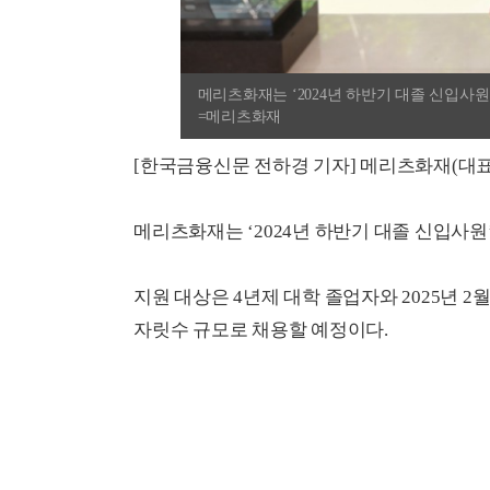
메리츠화재는 ‘2024년 하반기 대졸 신입사원’ 
=메리츠화재
[한국금융신문 전하경 기자] 메리츠화재(대표
메리츠화재는 ‘2024년 하반기 대졸 신입사원
지원 대상은 4년제 대학 졸업자와 2025년 
자릿수 규모로 채용할 예정이다.