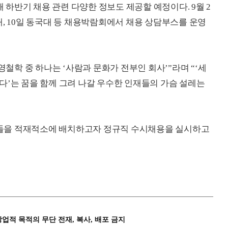
하반기 채용 관련 다양한 정보도 제공할 예정이다. 9월 2
중앙대, 10일 동국대 등 채용박람회에서 채용 상담부스를 운영
학 중 하나는 ‘사람과 문화가 전부인 회사’”라며 “‘세
다’는 꿈을 함께 그려 나갈 우수한 인재들의 가슴 설레는
들을 적재적소에 배치하고자 정규직 수시채용을 실시하고
상업적 목적의 무단 전재, 복사, 배포 금지