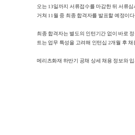
오는 13일까지 서류접수를 마감한 뒤 서류심사
거쳐 11월 중 최종 합격자를 발표할 예정이다
최종 합격자는 별도의 인턴기간 없이 바로 정
트는 업무 특성을 고려해 인턴십 2개월 후 
메리츠화재 하반기 공채 상세 채용 정보와 입