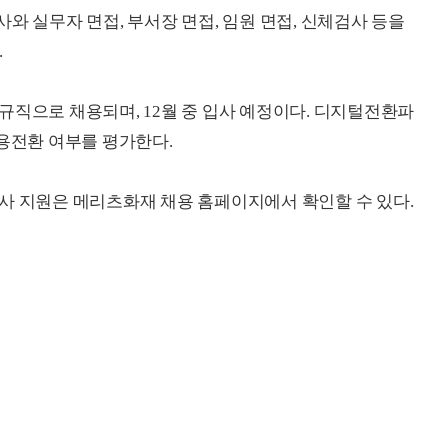
와 실무자 면접, 부서장 면접, 임원 면접, 신체검사 등을
.
규직으로 채용되며, 12월 중 입사 예정이다. 디지털전환파
채용전환 여부를 평가한다.
사 지원은 메리츠화재 채용 홈페이지에서 확인할 수 있다.