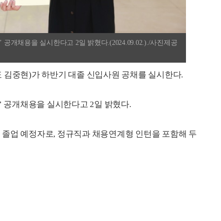
공개채용을 실시한다고 2일 밝혔다.(2024.09.02.)./사진제공
 김중현)가 하반기 대졸 신입사원 공채를 실시한다.
’ 공개채용을 실시한다고 2일 밝혔다.
2월 졸업 예정자로, 정규직과 채용연계형 인턴을 포함해 두