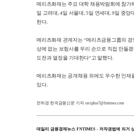
메리츠화재는 주요 대학 채용박람회에 참가해 
일 고려대, 4일 서울대, 5일 연세대, 9일 
한다.
메리츠화재 관계자는 “메리츠금융그룹의 경영철
상에 없는 보험사를 우리 손으로 직접 만들겠
도전과 열정을 기대한다“고 말했다.
메리츠화재는 공개채용 외에도 우수한 인재
있다.
전하경 한국금융신문 기자 ceciplus7@fntimes.com
데일리 금융경제뉴스 FNTIMES - 저작권법에 의거 