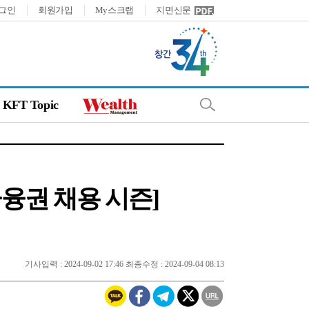
그인
회원가입
My스크랩
지면신문
KFT Topic
금융권 채용 시즌]
기사입력 : 2024-09-02 17:46 최종수정 : 2024-09-04 08:13