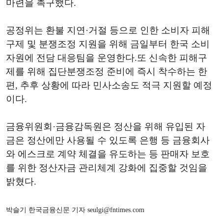
마련을 촉구했다.
공정위는 환불 지연·거절 등으로 인한 소비자 피해
구제 및 분쟁조정 지원을 위해 금일부터 한국 소비
자원에 전담 대응팀을 운영한다.또 신속한 피해구
제를 위해 집단분쟁조정 준비에 즉시 착수하는 한
편, 추후 상황에 따라 민사소송도 적극 지원할 예정
이다.
금융위원회·금융감독원은 정산을 위해 유입된 자
금은 정산에만 사용될 수 있도록 은행 등 금융회사
와 에스크로 계약 체결을 유도하는 등 판매자 보호
를 위한 정산자금 관리체계 강화에 집중할 것임을
밝혔다.
박슬기 한국금융신문 기자 seulgi@fntimes.com