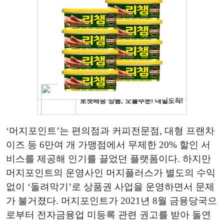
‘머지포인트’는 편의점과 커피전문점, 대형 프랜차
이즈 등 6만여 개 가맹점에서 무제한 20% 할인 서
비스를 제공해 인기를 끌었던 플랫폼이다. 하지만
머지포인트의 운영사인 머지플러스가 별도의 수익
없이 ‘돌려막기’로 상품권 사업을 운영하면서 문제
가 불거졌다. 머지포인트가 2021년 8월 금융당국으
로부터 전자금융업 미등록 관련 권고를 받아 돌연