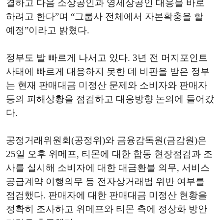
결하고 다음 소상공인과 영세상공인 대응을 바로
하려고 한다”며 “그룹사 전체에서 자본확충을 할
예정”이라고 밝혔다.
정부도 발 빠르게 나서고 있다. 3년 전 머지포인트
사태에 빠르게 대응하지 못한 데 비판을 받은 정부
는 현재 판매대금 미정산 문제와 소비자와 판매자
등의 피해상황을 점검하고 대응방향 논의에 들어갔
다.
공정거래위원회(공정위)와 금융감독원(금감원)은
25일 오후 위메프, 티몬에 대한 합동 현장점검과 조
사를 실시해 소비자에 대한 대금환불 의무, 서비스
공급계약 이행의무 등 전자상거래법 위반 여부를
점검했다. 판매자에 대한 판매대금 미정산 현황을
정확히 조사하고 위메프와 티몬 측에 정상화 방안