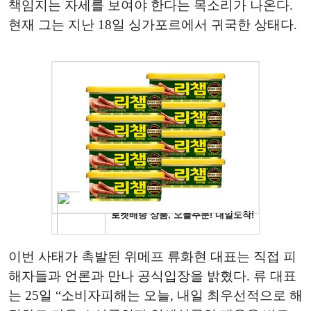
책임지는 자세를 보여야 한다는 목소리가 나온다.
현재 그는 지난 18일 싱가포르에서 귀국한 상태다.
이번 사태가 촉발된 위메프 류화현 대표는 직접 피
해자들과 언론과 만나 공식입장을 밝혔다. 류 대표
는 25일 “소비자피해는 오늘, 내일 최우선적으로 해