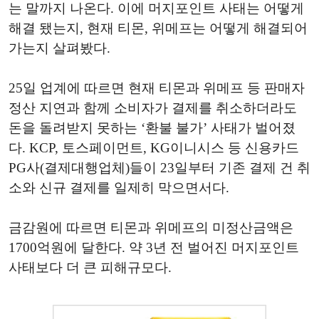
는 말까지 나온다. 이에 머지포인트 사태는 어떻게
해결 됐는지, 현재 티몬, 위메프는 어떻게 해결되어
가는지 살펴봤다.
25일 업계에 따르면 현재 티몬과 위메프 등 판매자
정산 지연과 함께 소비자가 결제를 취소하더라도
돈을 돌려받지 못하는 ‘환불 불가’ 사태가 벌어졌
다. KCP, 토스페이먼트, KG이니시스 등 신용카드
PG사(결제대행업체)들이 23일부터 기존 결제 건 취
소와 신규 결제를 일제히 막으면서다.
금감원에 따르면 티몬과 위메프의 미정산금액은
1700억원에 달한다. 약 3년 전 벌어진 머지포인트
사태보다 더 큰 피해규모다.