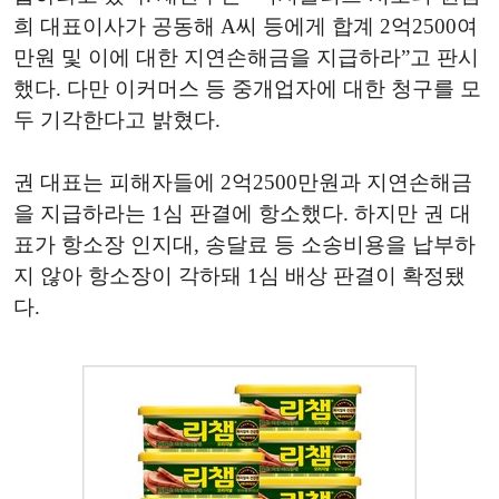
희 대표이사가 공동해 A씨 등에게 합계 2억2500여
만원 및 이에 대한 지연손해금을 지급하라”고 판시
했다. 다만 이커머스 등 중개업자에 대한 청구를 모
두 기각한다고 밝혔다.
권 대표는 피해자들에 2억2500만원과 지연손해금
을 지급하라는 1심 판결에 항소했다. 하지만 권 대
표가 항소장 인지대, 송달료 등 소송비용을 납부하
지 않아 항소장이 각하돼 1심 배상 판결이 확정됐
다.