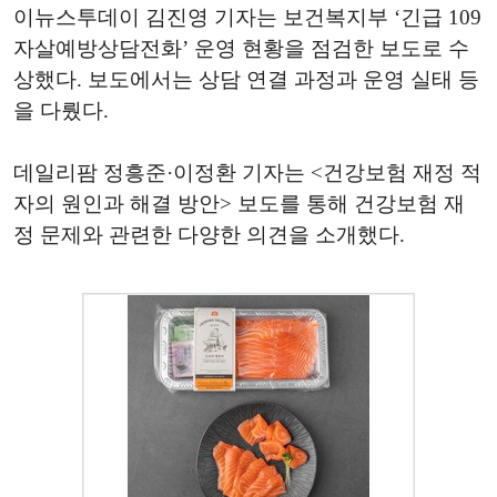
이뉴스투데이 김진영 기자는 보건복지부 ‘긴급 109
자살예방상담전화’ 운영 현황을 점검한 보도로 수
상했다. 보도에서는 상담 연결 과정과 운영 실태 등
을 다뤘다.
데일리팜 정흥준·이정환 기자는 <건강보험 재정 적
자의 원인과 해결 방안> 보도를 통해 건강보험 재
정 문제와 관련한 다양한 의견을 소개했다.