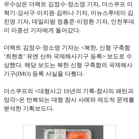
우수상은 더팩트 김정수·정소영 기자, 더스쿠프 이
혁기·강서구·이지원·김하나 기자, 이뉴스투데이 김
진영 기자, 데일리팜 정흥준·이정환 기자, 인천투데
이 이종선 기자에게 돌아갔다.
더팩트 김정수·정소영 기자는 <북한, 신형 구축함
‘최현호’ 유엔 산하 국제해사기구 등록> 보도로 수
상했다. 해당 보도는 북한 신형 구축함의 국제해사
기구(IMO) 등록 사실을 다뤘다.
더스쿠프의 <대형사고 10년의 기록-참사의 패턴과
망각>은 반복되는 대형 참사 사례와 제도적 문제를
분석한 기획보도다.