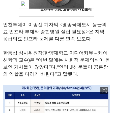
인천투데이 이종선 기자의 <영종국제도시 응급의
료 인프라 부재와 종합병원 설립 필요성>은 지역
응급의료 인프라 문제를 다룬 연속 보도다.
한동섭 심사위원장(한양대학교 미디어커뮤니케이
션학과 교수)은 “이번 달에는 사회적 문제의식이 돋
보인 기사들이 많았다”며,“인터넷신문들이 공론장
의 역할을 다하기 바란다”고 말했다.