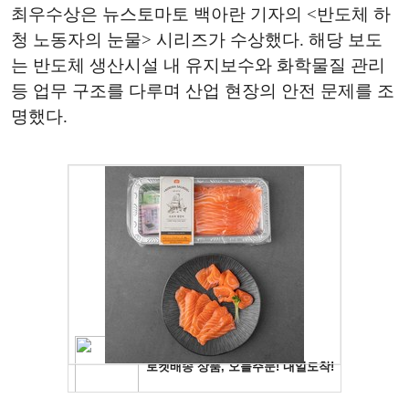
최우수상은 뉴스토마토 백아란 기자의 <반도체 하
청 노동자의 눈물> 시리즈가 수상했다. 해당 보도
는 반도체 생산시설 내 유지보수와 화학물질 관리
등 업무 구조를 다루며 산업 현장의 안전 문제를 조
명했다.