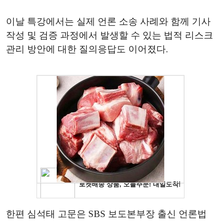
이날 특강에서는 실제 언론 소송 사례와 함께 기사
작성 및 검증 과정에서 발생할 수 있는 법적 리스크
관리 방안에 대한 질의응답도 이어졌다.
한편 심석태 고문은 SBS 보도본부장 출신 언론법