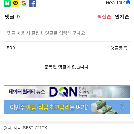
경제·시사 BEST CLICK