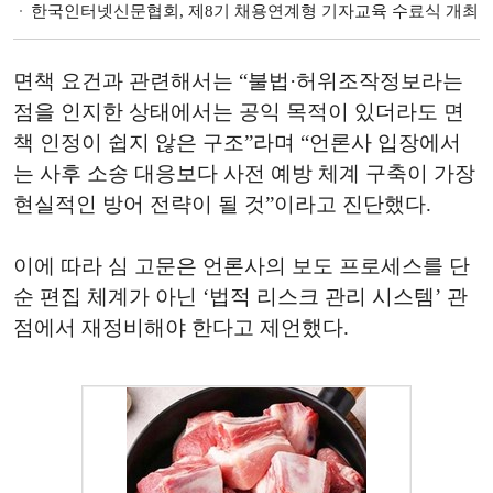
한국인터넷신문협회, 제8기 채용연계형 기자교육 수료식 개최
면책 요건과 관련해서는 “불법·허위조작정보라는
점을 인지한 상태에서는 공익 목적이 있더라도 면
책 인정이 쉽지 않은 구조”라며 “언론사 입장에서
는 사후 소송 대응보다 사전 예방 체계 구축이 가장
현실적인 방어 전략이 될 것”이라고 진단했다.
이에 따라 심 고문은 언론사의 보도 프로세스를 단
순 편집 체계가 아닌 ‘법적 리스크 관리 시스템’ 관
점에서 재정비해야 한다고 제언했다.