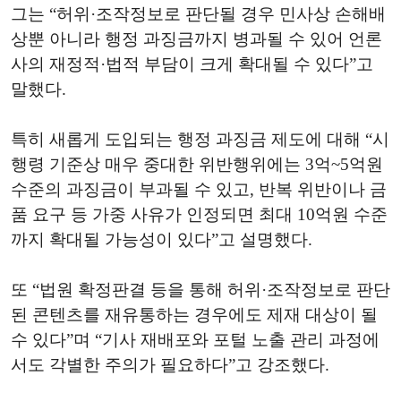
그는 “허위·조작정보로 판단될 경우 민사상 손해배
상뿐 아니라 행정 과징금까지 병과될 수 있어 언론
사의 재정적·법적 부담이 크게 확대될 수 있다”고
말했다.
특히 새롭게 도입되는 행정 과징금 제도에 대해 “시
행령 기준상 매우 중대한 위반행위에는 3억~5억원
수준의 과징금이 부과될 수 있고, 반복 위반이나 금
품 요구 등 가중 사유가 인정되면 최대 10억원 수준
까지 확대될 가능성이 있다”고 설명했다.
또 “법원 확정판결 등을 통해 허위·조작정보로 판단
된 콘텐츠를 재유통하는 경우에도 제재 대상이 될
수 있다”며 “기사 재배포와 포털 노출 관리 과정에
서도 각별한 주의가 필요하다”고 강조했다.