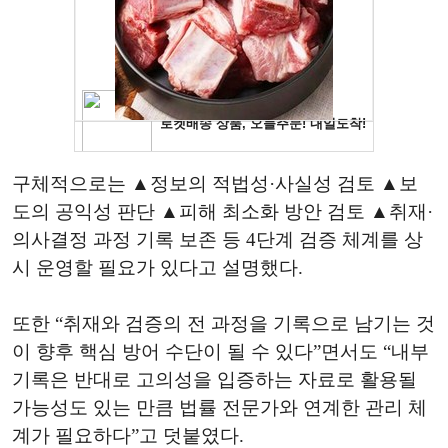
구체적으로는 ▲정보의 적법성·사실성 검토 ▲보
도의 공익성 판단 ▲피해 최소화 방안 검토 ▲취재·
의사결정 과정 기록 보존 등 4단계 검증 체계를 상
시 운영할 필요가 있다고 설명했다.
또한 “취재와 검증의 전 과정을 기록으로 남기는 것
이 향후 핵심 방어 수단이 될 수 있다”면서도 “내부
기록은 반대로 고의성을 입증하는 자료로 활용될
가능성도 있는 만큼 법률 전문가와 연계한 관리 체
계가 필요하다”고 덧붙였다.