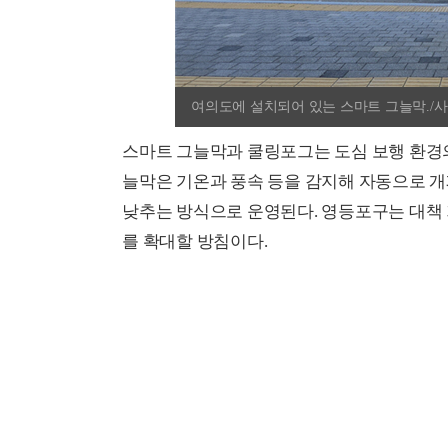
여의도에 설치되어 있는 스마트 그늘막.
스마트 그늘막과 쿨링포그는 도심 보행 환경의
늘막은 기온과 풍속 등을 감지해 자동으로 개
낮추는 방식으로 운영된다. 영등포구는 대책 
를 확대할 방침이다.