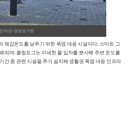
/사진제공=영등포구청
 체감온도를 낮추기 위한 폭염 대응 시설이다. 스마트 그
폐되며, 쿨링포그는 미세한 물 입자를 분사해 주변 온도를
기간 중 관련 시설을 추가 설치해 생활권 폭염 대응 인프라