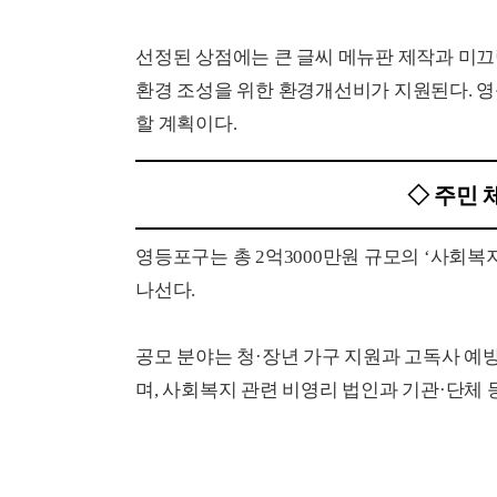
선정된 상점에는 큰 글씨 메뉴판 제작과 미끄럼
환경 조성을 위한 환경개선비가 지원된다. 영
할 계획이다.
◇ 주민 
영등포구는 총 2억3000만원 규모의 ‘사회
나선다.
공모 분야는 청·장년 가구 지원과 고독사 예방
며, 사회복지 관련 비영리 법인과 기관·단체 