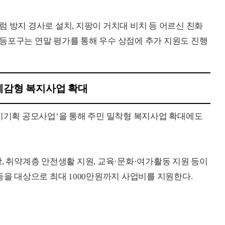
 방지 경사로 설치, 지팡이 거치대 비치 등 어르신 친화
등포구는 연말 평가를 통해 우수 상점에 추가 지원도 진행
체감형 복지사업 확대
복지기획 공모사업’을 통해 주민 밀착형 복지사업 확대에도
, 취약계층 안전생활 지원, 교육·문화·여가활동 지원 등이
등을 대상으로 최대 1000만원까지 사업비를 지원한다.