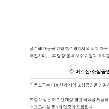
풍수해 대응을 위해 침수방지시설 설치 가구 
추진하며, 노후 담장·옹벽 보수 지원과 옥외
◇ 어르신·소상공인
영등포구는 어르신과 지역 소상공인을 연결하는
모집 대상은 어르신 대상 할인 혜택을 제공하는
스포츠시설 등 5개 업종이 포함된다.