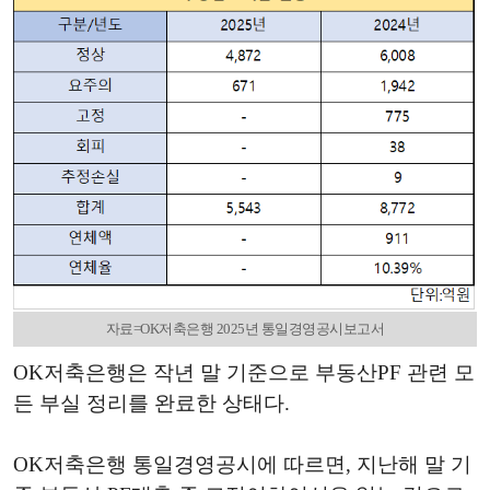
자료=OK저축은행 2025년 통일경영공시보고서
OK저축은행은 작년 말 기준으로 부동산PF 관련 모
든 부실 정리를 완료한 상태다.
OK저축은행 통일경영공시에 따르면, 지난해 말 기