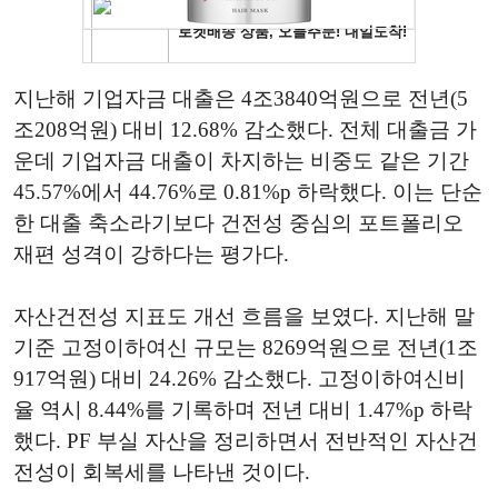
지난해 기업자금 대출은 4조3840억원으로 전년(5
조208억원) 대비 12.68% 감소했다. 전체 대출금 가
운데 기업자금 대출이 차지하는 비중도 같은 기간
45.57%에서 44.76%로 0.81%p 하락했다. 이는 단순
한 대출 축소라기보다 건전성 중심의 포트폴리오
재편 성격이 강하다는 평가다.
자산건전성 지표도 개선 흐름을 보였다. 지난해 말
기준 고정이하여신 규모는 8269억원으로 전년(1조
917억원) 대비 24.26% 감소했다. 고정이하여신비
율 역시 8.44%를 기록하며 전년 대비 1.47%p 하락
했다. PF 부실 자산을 정리하면서 전반적인 자산건
전성이 회복세를 나타낸 것이다.