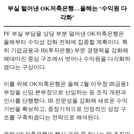
부실 털어낸 OK저축은행…올해는 ‘수익원 다
각화’
PF 부실 부담을 상당 부분 덜어낸 OK저축은행은
올해부터 수익성 강화 전략에 집중할 계획이다. 특
히 기업금융과 IB(투자은행) 부문 경쟁력을 강화해
예대마진 중심 구조에서 벗어나 수익원을 다각화하
겠다는 구상이다.
이를 위해 OK저축은행은 올해 2월 이우창 IB금융1
부장을 신임 본부장으로 선임하는 등 조직 개편과
인사를 단행했다. IB 전문성을 강화해 새로운 수익
기반을 확보하고, 중장기적으로 안정적인 성장 구
조를 구축하겠다는 전략으로 해석된다.