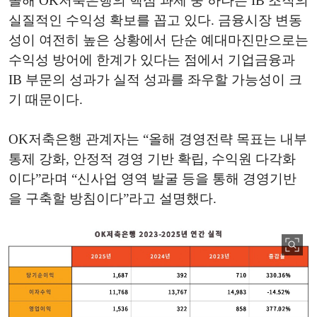
올해 OK저축은행의 핵심 과제 중 하나는 IB 조직의
실질적인 수익성 확보를 꼽고 있다. 금융시장 변동
성이 여전히 높은 상황에서 단순 예대마진만으로는
수익성 방어에 한계가 있다는 점에서 기업금융과
IB 부문의 성과가 실적 성과를 좌우할 가능성이 크
기 때문이다.
OK저축은행 관계자는 “올해 경영전략 목표는 내부
통제 강화, 안정적 경영 기반 확립, 수익원 다각화
이다”라며 “신사업 영역 발굴 등을 통해 경영기반
을 구축할 방침이다”라고 설명했다.