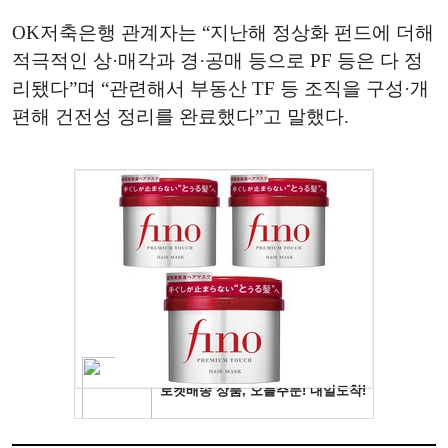
OK저축은행 관계자는 “지난해 정상화 펀드에 더해
적극적인 상·매각과 경·공매 등으로 PF 등은 다 정
리됐다”며 “관련해서 부동산 TF 등 조직을 구성·개
편해 건전성 정리를 완료했다”고 말했다.