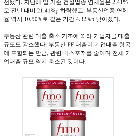
선됐다. 지난해 말 기준 건설업종 연체율은 2.41%
로 전년 대비 21.41%p 하락했고, 부동산업종 연체
율 역시 10.50%로 같은 기간 4.32%p 낮아졌다.
부동산 관련 대출 축소 기조에 따라 기업자금 대출
규모도 감소했다. 부동산 PF 대출이 기업대출 항목
에 포함되는 만큼, 관련 익스포저를 줄이며 전체 기
업대출 규모 역시 축소된 것이다.