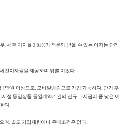
우, 세후 이자율 3.81%가 적용돼 받을 수 있는 이자는 단리
%의 세전이자율을 제공하며 뒤를 이었다.
 1만원 이상으로, 모바일뱅킹으로 가입 가능하다. 만기 후
기시점 동일상품 동일계약기간의 신규 고시금리 중 낮은 이
한다.
으며, 별도 가입제한이나 우대조건은 없다.