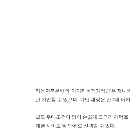
키움저축은행의 '아이키움정기적금'은 자녀와
만 가입할 수 있으며, 가입 대상은 만 7세 이
별도 우대조건이 없어 손쉽게 고금리 혜택을 누
개월 사이로 월 단위로 선택할 수 있다.