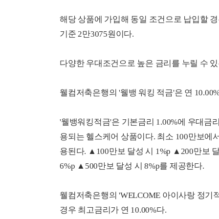
해당 상품에 가입해 동일 조건으로 납입할 경우
기준 2만3075원이다.
다양한 우대조건으로 높은 금리를 누릴 수 있
웰컴저축은행의 '웰뱅 워킹 적금'은 연 10.0
'웰뱅워킹적금'은 기본금리 1.00%에 우대금리
용되는 헬스케어 상품이다. 최소 100만보에서
용된다. ▲100만보 달성 시 1%p ▲200만보 달
6%p ▲500만보 달성 시 8%p를 제공한다.
웰컴저축은행의 'WELCOME 아이사랑 정기적
경우 최고금리가 연 10.00%다.