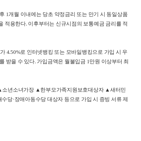
후 1개월 이내에는 당초 약정금리 또는 만기 시 동일상품
을 적용한다. 이후부터는 신규시점의 보통예금 금리를 적
가 4.50%로 인터넷뱅킹 또는 모바일뱅킹으로 가입 시 우
0%를 받을 수 있다. 가입금액은 월불입금 1만원 이상부터 최
 ▲소년소녀가장 ▲한부모가족지원보호대상자 ▲새터민
수당·장애아동수당 대상자 등으로 가입 시 증빙 서류 제