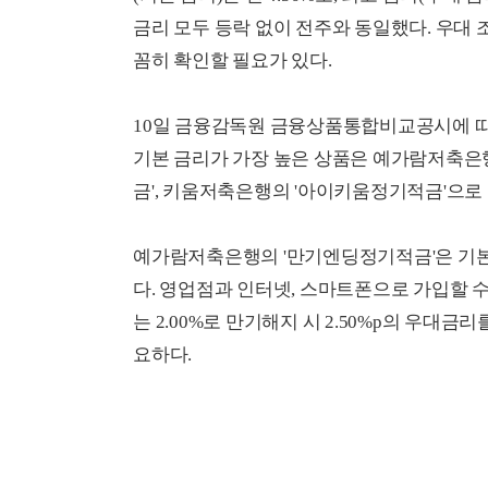
금리 모두 등락 없이 전주와 동일했다. 우대 조
꼼히 확인할 필요가 있다.
10일 금융감독원 금융상품통합비교공시에 따
기본 금리가 가장 높은 상품은 예가람저축은
금', 키움저축은행의 '아이키움정기적금'으로 연
예가람저축은행의 '만기엔딩정기적금'은 기
다. 영업점과 인터넷, 스마트폰으로 가입할 
는 2.00%로 만기해지 시 2.50%p의 우대금
요하다.