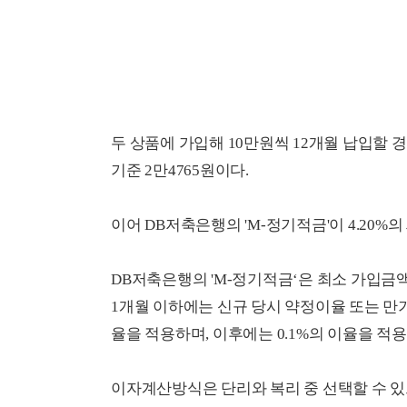
두 상품에 가입해 10만원씩 12개월 납입할 경
기준 2만4765원이다.
이어 DB저축은행의 'M-정기적금'이 4.20
DB저축은행의 'M-정기적금‘은 최소 가입금액
1개월 이하에는 신규 당시 약정이율 또는 만
율을 적용하며, 이후에는 0.1%의 이율을 적용
이자계산방식은 단리와 복리 중 선택할 수 있