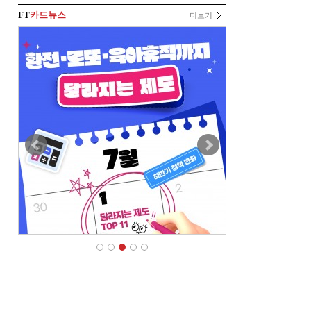
FT
카드뉴스
더보기