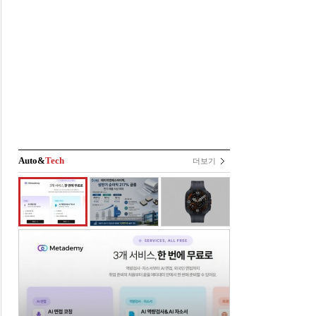
Auto&
Tech
더보기