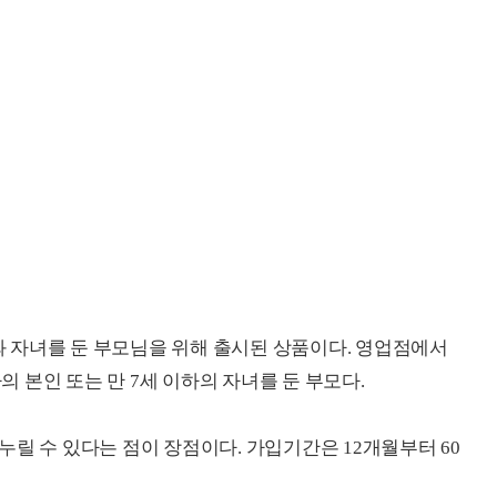
 자녀를 둔 부모님을 위해 출시된 상품이다. 영업점에서
하의 본인 또는 만 7세 이하의 자녀를 둔 부모다.
릴 수 있다는 점이 장점이다. 가입기간은 12개월부터 60