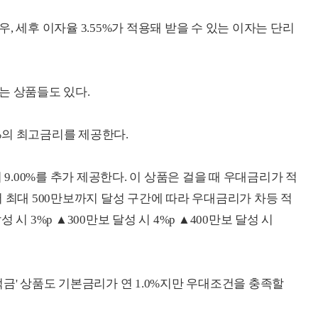
, 세후 이자율 3.55%가 적용돼 받을 수 있는 이자는 단리
는 상품들도 있다.
0%의 최고금리를 제공한다.
 9.00%를 추가 제공한다. 이 상품은 걸을 때 우대금리가 적
 최대 500만보까지 달성 구간에 따라 우대금리가 차등 적
성 시 3%p ▲300만보 달성 시 4%p ▲400만보 달성 시
금' 상품도 기본금리가 연 1.0%지만 우대조건을 충족할