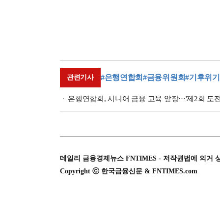
#은행연합회
#금융위원회
#기후위기
관련기사
은행연합회, 시니어 금융 교육 앞장···'제2회 도전
데일리 금융경제뉴스 FNTIMES - 저작권법에 의거 
Copyright ⓒ 한국금융신문 & FNTIMES.com