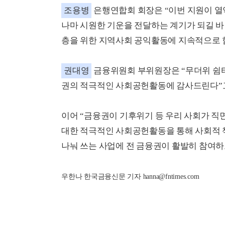
조용병
은행연합회 회장은 “이번 지원이 열
나마 시원한 기운을 전달하는 계기가 되길 바
층을 위한 지역사회 공익활동에 지속적으로 
권대영
금융위원회 부위원장은 “무더위 쉼터
권의 적극적인 사회공헌활동에 감사드린다”고
이어 “금융권이 기후위기 등 우리 사회가 직
대한 적극적인 사회공헌활동을 통해 사회적 
나눠 쓰는 사업에 전 금융권이 활발히 참여
우한나 한국금융신문 기자 hanna@fntimes.com