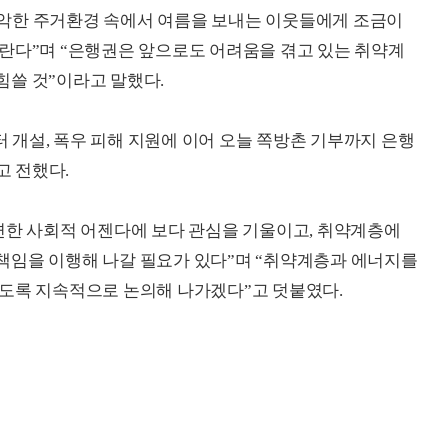
악한 주거환경 속에서 여름을 보내는 이웃들에게 조금이
란다”며 “은행권은 앞으로도 어려움을 겪고 있는 취약계
힘쓸 것”이라고 말했다.
 개설, 폭우 피해 지원에 이어 오늘 쪽방촌 기부까지 은행
 전했다.
면한 사회적 어젠다에 보다 관심을 기울이고, 취약계층에
책임을 이행해 나갈 필요가 있다”며 “취약계층과 에너지를
하도록 지속적으로 논의해 나가겠다”고 덧붙였다.