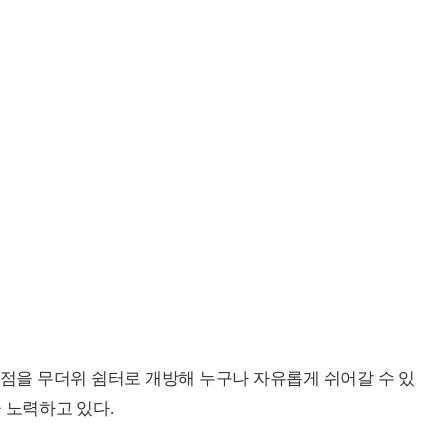
업점을 무더위 쉼터로 개방해 누구나 자유롭게 쉬어갈 수 있
 노력하고 있다.