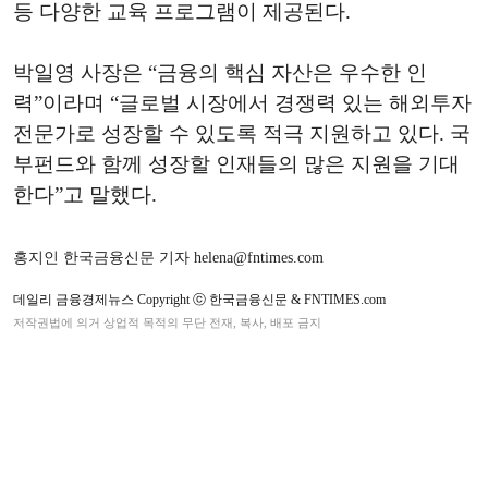
등 다양한 교육 프로그램이 제공된다.
박일영 사장은 “금융의 핵심 자산은 우수한 인
력”이라며 “글로벌 시장에서 경쟁력 있는 해외투자
전문가로 성장할 수 있도록 적극 지원하고 있다. 국
부펀드와 함께 성장할 인재들의 많은 지원을 기대
한다”고 말했다.
홍지인 한국금융신문 기자 helena@fntimes.com
데일리 금융경제뉴스 Copyright ⓒ 한국금융신문 & FNTIMES.com
저작권법에 의거 상업적 목적의 무단 전재, 복사, 배포 금지