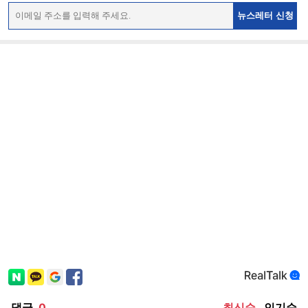
뉴스레터 신청