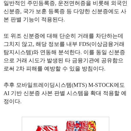
일반적인 주민등록증, 운전면허증을 비롯해 외국인
신분증, 국가 보훈 등록증 등 다양한 신분증에도 사
본 판별 기능이 적용된다.
또 위조 신분증에 대해 단순히 거래를 차단하는데
그치지 않고, 해당 정보를 내부 FDS(이상금융거래
탐지시스템)와 연동해 분석한다. 이를 동일 신분증
으로 거래 시도가 발생된 타 금융기관에 공유함으
로써 2차 피해를 예방할 수 있을 방침이다.
추후 모바일트레이딩시스템(MTS) M-STOCK에도
AI 기반 신분증 사본 판별 시스템을 확대 적용할 예
정이다.