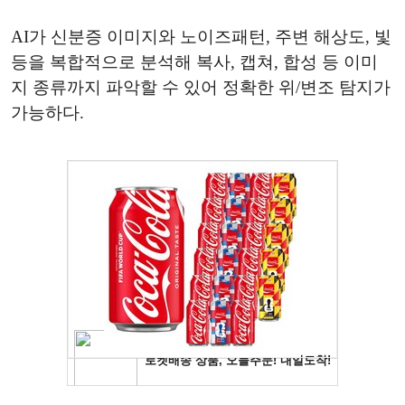
AI가 신분증 이미지와 노이즈패턴, 주변 해상도, 빛
등을 복합적으로 분석해 복사, 캡쳐, 합성 등 이미
지 종류까지 파악할 수 있어 정확한 위/변조 탐지가
가능하다.