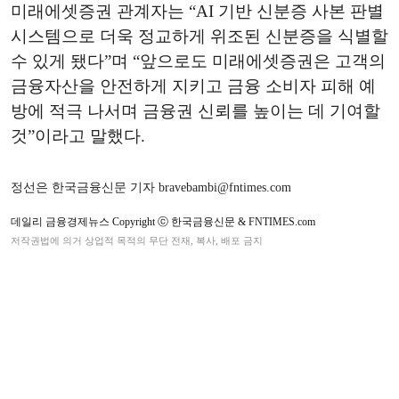
미래에셋증권 관계자는 “AI 기반 신분증 사본 판별
시스템으로 더욱 정교하게 위조된 신분증을 식별할
수 있게 됐다”며 “앞으로도 미래에셋증권은 고객의
금융자산을 안전하게 지키고 금융 소비자 피해 예
방에 적극 나서며 금융권 신뢰를 높이는 데 기여할
것”이라고 말했다.
정선은 한국금융신문 기자 bravebambi@fntimes.com
데일리 금융경제뉴스 Copyright ⓒ 한국금융신문 & FNTIMES.com
저작권법에 의거 상업적 목적의 무단 전재, 복사, 배포 금지