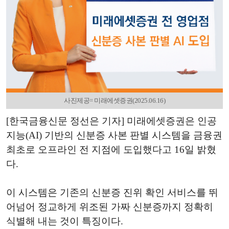
사진제공= 미래에셋증권(2025.06.16)
[한국금융신문 정선은 기자] 미래에셋증권은 인공
지능(AI) 기반의 신분증 사본 판별 시스템을 금융권
최초로 오프라인 전 지점에 도입했다고 16일 밝혔
다.
이 시스템은 기존의 신분증 진위 확인 서비스를 뛰
어넘어 정교하게 위조된 가짜 신분증까지 정확히
식별해 내는 것이 특징이다.