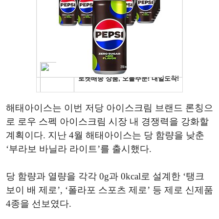
해태아이스는 이번 저당 아이스크림 브랜드 론칭으
로 로우 스펙 아이스크림 시장 내 경쟁력을 강화할
계획이다. 지난 4월 해태아이스는 당 함량을 낮춘
‘부라보 바닐라 라이트’를 출시했다.
당 함량과 열량을 각각 0g과 0kcal로 설계한 ‘탱크
보이 배 제로’, ‘폴라포 스포츠 제로’ 등 제로 신제품
4종을 선보였다.