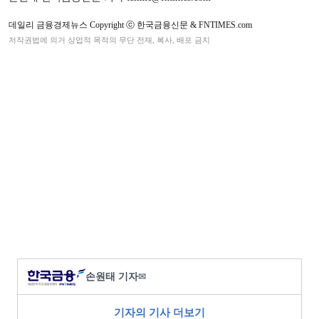
데일리 금융경제뉴스 Copyright ⓒ 한국금융신문 & FNTIMES.com
저작권법에 의거 상업적 목적의 무단 전재, 복사, 배포 금지
손원태 기자
✉
기자의 기사 더보기