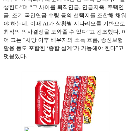
생한다”며 “그 사이를 퇴직연금, 연금저축, 주택연
금, 조기 국민연금 수령 등의 선택지를 조합해 채워
야 하는데, 이때 AI가 상황별 시나리오를 기반으로
최적의 의사결정을 도와줄 수 있다”고 강조했다. 이
어 그는 "사망 이후 배우자의 소득 흐름, 종신보험
활용 등도 포함한 ‘종합 설계’가 가능해야 한다"고
덧붙였다.