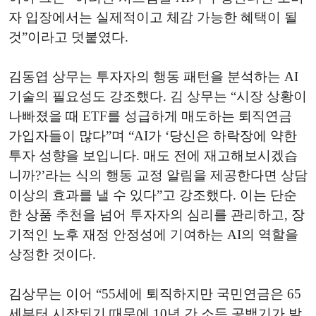
자 입장에서는 실제적이고 체감 가능한 혜택이 될
것”이라고 덧붙였다.
김동엽 상무는 투자자의 행동 패턴을 분석하는 AI
기술의 필요성도 강조했다. 김 상무는 “시장 상황이
나빠졌을 때 ETF를 성급하게 매도하는 퇴직연금
가입자들이 많다”며 “AI가 ‘당신은 하락장에 약한
투자 성향을 보입니다. 매도 전에 재고해보시겠습
니까?’라는 식의 행동 교정 알림을 제공한다면 상담
이상의 효과를 낼 수 있다”고 강조했다. 이는 단순
한 상품 추천을 넘어 투자자의 심리를 관리하고, 장
기적인 노후 재정 안정성에 기여하는 AI의 역할을
상정한 것이다.
김상무는 이어 “55세에 퇴직하지만 국민연금은 65
세부터 시작되기 때문에 10년 간 소득 공백기가 발