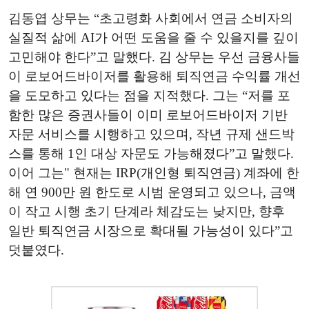
김동엽 상무는 “초고령화 사회에서 연금 소비자의
실질적 삶에 AI가 어떤 도움을 줄 수 있을지를 깊이
고민해야 한다”고 말했다. 김 상무는 우선 금융사들
이 로보어드바이저를 활용해 퇴직연금 수익률 개선
을 도모하고 있다는 점을 지적했다. 그는 “저를 포
함한 많은 증권사들이 이미 로보어드바이저 기반
자문 서비스를 시행하고 있으며, 작년 규제 샌드박
스를 통해 1인 대상 자문도 가능해졌다”고 말했다.
이어 그는" 현재는 IRP(개인형 퇴직연금) 계좌에 한
해 연 900만 원 한도로 시범 운영되고 있으나, 금액
이 작고 시행 초기 단계라 체감도는 낮지만, 향후
일반 퇴직연금 시장으로 확대될 가능성이 있다”고
덧붙였다.