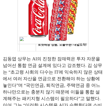
김동엽 상무는 AI의 진정한 잠재력은 투자 자문을
넘어선 통합 연금 설계에 있다고 강조했다. 김 상무
는 “초고령 사회의 다수는 IT에 익숙하지 않은 상태
에서 여러 자산을 연금으로 전환해야 하는 상황에
놓인다”며 “국민연금, 퇴직연금, 주택연금 중 어느
하나만으로는 충분치 않기 때문에 이들을 통합 설
계해주는 패키지형 시스템이 필요하다”고 말했다.
이어 그는 “이러한 시스템을 AI가 수행한다면 소비