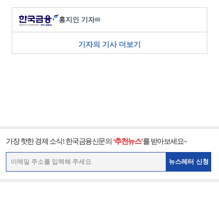
홍지인 기자
✉
기자의 기사 더보기
가장 핫한 경제 소식! 한국금융신문의
‘추천뉴스’
를 받아보세요~
뉴스레터 신청