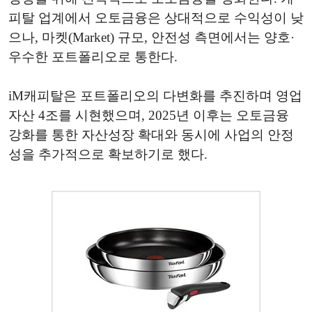
피탈 업계에서 오토금융은 상대적으로 수익성이 낮
으나, 마켓(Market) 규모, 안전성 측면에서는 양호·
우수한 포트폴리오로 통한다.
iM캐피탈은 포트폴리오의 다변화를 추진하며 영업
자산 4조를 시현했으며, 2025년 이후는 오토금융
강화를 통한 자산성장 확대와 동시에 사업의 안정
성을 추가적으로 확보하기로 했다.