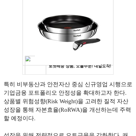
특히 비부동산과 안전자산 중심 신규영업 시행으로
기업금융 포트폴리오 안정성을 확대하고자 한다.
상품별 위험성향(Risk Weight)을 고려한 질적 자산
성장을 통해 자본효율(RoRWA)을 개선하는데 주력
할 예정이다.
성장을 위해 전략적으로 오토금융을 강화한다. 캐