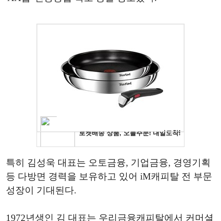
특히 김성욱 대표는 오토금융, 기업금융, 경영기획
등 다방면 경력을 보유하고 있어 iM캐피탈 전 부문
성장이 기대된다.
1972년생인 김 대표는 우리금융캐피탈에서 커머셜