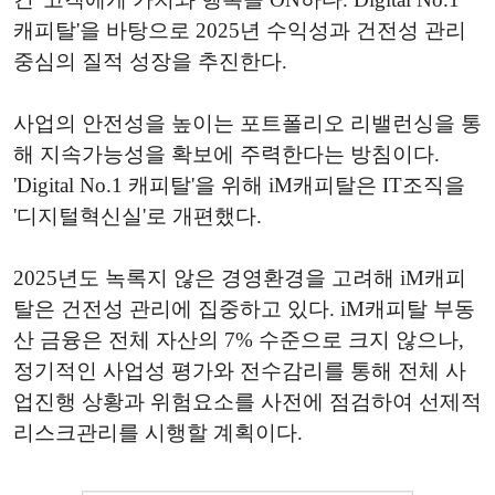
캐피탈'을 바탕으로 2025년 수익성과 건전성 관리
중심의 질적 성장을 추진한다.
사업의 안전성을 높이는 포트폴리오 리밸런싱을 통
해 지속가능성을 확보에 주력한다는 방침이다.
'Digital No.1 캐피탈'을 위해 iM캐피탈은 IT조직을
'디지털혁신실'로 개편했다.
2025년도 녹록지 않은 경영환경을 고려해 iM캐피
탈은 건전성 관리에 집중하고 있다. iM캐피탈 부동
산 금융은 전체 자산의 7% 수준으로 크지 않으나,
정기적인 사업성 평가와 전수감리를 통해 전체 사
업진행 상황과 위험요소를 사전에 점검하여 선제적
리스크관리를 시행할 계획이다.