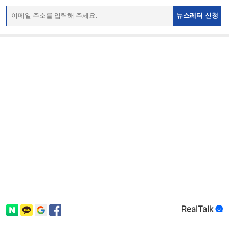
뉴스레터 신청