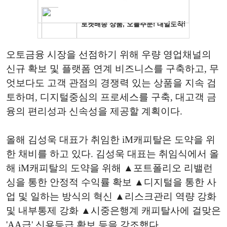
오토금융 시장을 선점하기 위해 우량 영업채널의
신규 확보 및 플랫폼 연계 비즈니스를 구축하고, 무
엇보다도 고객 관점의 경쟁력 있는 상품을 지속 검
토하며, 디지털중심의 프로세스를 구축, 대고객 금
융의 편리성과 신속성을 제공할 계획이다.
올해 김성욱 대표가 취임한 iM캐피탈은 도약을 위
한 채비를 하고 있다. 김성욱 대표는 취임식에서 올
해 iM캐피탈의 도약을 위해 ▲포트폴리오 리밸런
싱을 통한 안정적 수익률 확보 ▲디지털을 통한 사
업 및 일하는 방식의 혁신 ▲리스크관리 역량 강화
및 내부통제 강화 ▲시중은행계 캐피탈사에 걸맞은
'AA급' 신용등급 확보 등을 강조했다.