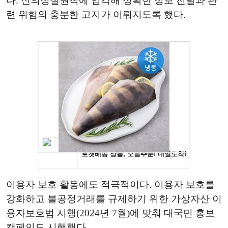
다. 신의성실원칙에 입각해 정확한 정보 전달과 관
련 위험의 충분한 고지가 이뤄지도록 했다.
이용자 보호 활동에도 적극적이다. 이용자 보호를
강화하고 불공정거래를 규제하기 위한 가상자산 이
용자보호법 시행(2024년 7월)에 맞춰 대국민 홍보
캠페인도 시행했다.