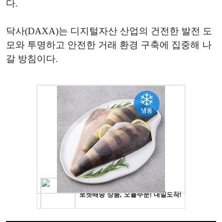
다.
닥사(DAXA)는 디지털자산 산업의 건전한 발전 도
모와 투명하고 안전한 거래 환경 구축에 집중해 나
갈 방침이다.