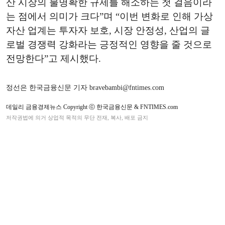
산 시장의 불명확한 규제를 해소하는 첫 걸음이라
는 점에서 의미가 크다”며 “이번 변화로 인해 가상
자산 업계는 투자자 보호, 시장 안정성, 산업의 글
로벌 경쟁력 강화라는 긍정적인 영향을 줄 것으로
전망한다”고 제시했다.
정선은 한국금융신문 기자 bravebambi@fntimes.com
데일리 금융경제뉴스 Copyright ⓒ 한국금융신문 & FNTIMES.com
저작권법에 의거 상업적 목적의 무단 전재, 복사, 배포 금지