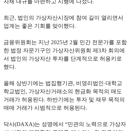
자체 내규를 마련하고 시행에 나섰다.
최근, 법인의 가상자산시장에 참여 길이 열리면서
업계는 좋은 기회를 맞이했다.
금융위원회는 지난 2025년 2월 민간 전문가를 포함
한 법정 자문기구인 가상자산위원회 제3차 회의에
서 법인의 가상자산 투자를 단계적으로 허용키로
했다.
올해 상반기에는 법집행기관, 비영리법인·대학교
학교법인, 가상자산거래소의 현금화 목적의 매도
거래가 허용된다. 하반기에는 투자 및 재무 목적의
매매 거래가 시범적으로 허용된다.
닥사(DAXA)는 성명에서 “민관의 노력으로 가상자