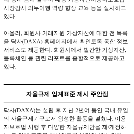
시장감시 의무이행 역량 향상 교육 등을 실시하고
있다.
아울러, 회원사 거래지원 가상자산에 대한 전 목록
을 닥사(DAXA) 홈페이지에서 확인토록 통합 정보
서비스도 제공한다. 회원사에서 발간한 가상자산,
블록체인 등 관련 리포트를 종합적으로 제공하고
있다.
자율규제 업계표준 제시 주안점
닥사(DAXA)는 설립 후 지난 2년여 동안 국내 유일
의 자율규제기구로서 왕성한 활동을 펼쳤다. 이용
자보호법 시행 후 다양한 자율규제안을 제/개정하