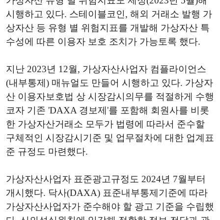
가상자산 유형 별 위험지표도 제정(2023년 5월)해
시행하고 있다. 스테이블코인, 해외 거래소 발행 가
상자산 등 유형 별 위험지표를 개발해 가상자산 특
수성에 따른 이용자 보호 조치가 가능토록 했다.
지난 2023년 12월, 가상자산사업자 컴플라이언스
(내부통제) 매뉴얼도 만들어 시행하고 있다. 가상자
산 이용자보호법 상 시장감시의무를 적절하게 수행
코자 기존 'DAXA 경보제'를 포함해 회원사를 비롯
한 가상자산거래소 모두가 법령에 따라서 준수할
구체적인 시장감시기준 및 업무절차에 대한 업계표
준 규정도 마련했다.
가상자산사업자 표준광고규정도 2024년 7월부터
개시했다. 닥사(DAXA) 표준내부통제기준에 따라
가상자산사업자가 준수해야 할 광고 기준을 수립했