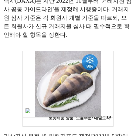
닥사(DAXA)는 지난 2022년 10월부터 '거래지원 심
사 공통 가이드라인'을 제정해 시행중이다. 거래지
원 심사 기준은 각 회원사 개별 기준을 따르되, 모
든 회원사가 신규 거래지원 심사 때 필수적으로 확
인해야 할 항목을 정한다.