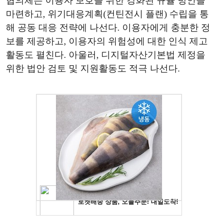
협의체는 이용자 보호를 위한 강화된 규율 방안을
마련하고, 위기대응계획(컨틴전시 플랜) 수립을 통
해 공동 대응 전략에 나선다. 이용자에게 충분한 정
보를 제공하고, 이용자의 위험성에 대한 인식 제고
활동도 펼친다. 아울러, 디지털자산기본법 제정을
위한 법안 검토 및 지원활동도 적극 나선다.