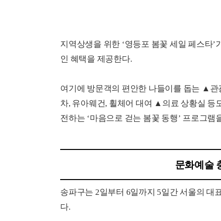
지역상생을 위한 ‘영등포 봄꽃 세일 페스타’가 
인 혜택을 제공한다.
여기에 방문객의 편안한 나들이를 돕는 ▲관광
차, 유아웨건, 휠체어 대여 ▲의료 상황실 등
전하는 ‘마음으로 걷는 봄꽃 동행’ 프로그램
문화예술 
송파구는 2일부터 6일까지 5일간 서울의 대표
다.