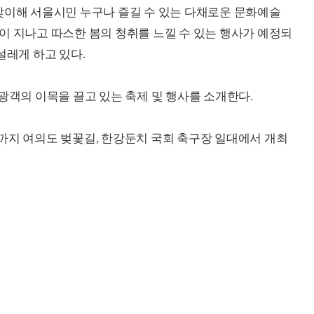
맞이해 서울시민 누구나 즐길 수 있는 다채로운 문화예술
이 지나고 따스한 봄의 청취를 느낄 수 있는 행사가 예정되
설레게 하고 있다.
광객의 이목을 끌고 있는 축제 및 행사를 소개한다.
까지 여의도 벚꽃길, 한강둔치 국회 축구장 일대에서 개최