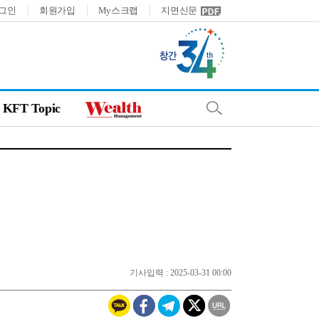
그인
회원가입
My스크랩
지면신문
KFT Topic
기사입력 : 2025-03-31 00:00