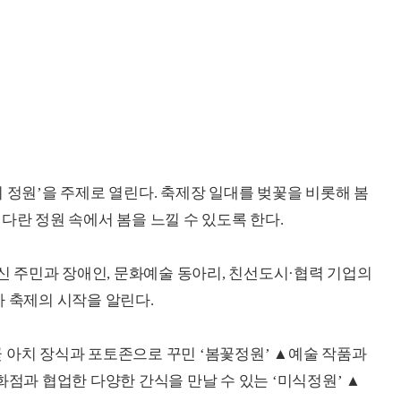
 정원’을 주제로 열린다. 축제장 일대를 벚꽃을 비롯해 봄
다란 정원 속에서 봄을 느낄 수 있도록 한다.
대신 주민과 장애인, 문화예술 동아리, 친선도시·협력 기업의
가 축제의 시작을 알린다.
 아치 장식과 포토존으로 꾸민 ‘봄꽃정원’ ▲예술 작품과
화점과 협업한 다양한 간식을 만날 수 있는 ‘미식정원’ ▲