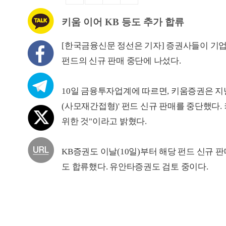
키움 이어 KB 등도 추가 합류
[한국금융신문 정선은 기자] 증권사들이 기
펀드의 신규 판매 중단에 나섰다.
10일 금융투자업계에 따르면, 키움증권은 
(사모재간접형)' 펀드 신규 판매를 중단했다.
위한 것"이라고 밝혔다.
KB증권도 이날(10일)부터 해당 펀드 신규 
도 합류했다. 유안타증권도 검토 중이다.