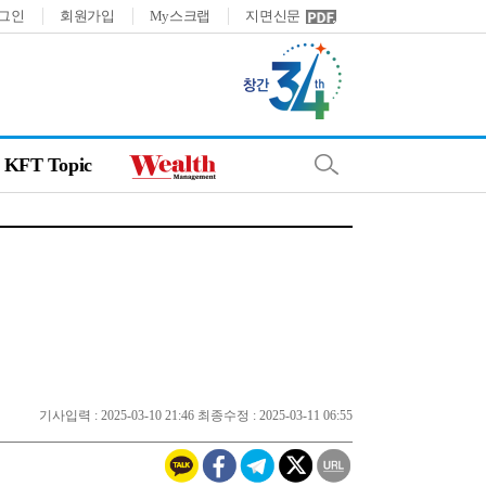
그인
회원가입
My스크랩
지면신문
KFT Topic
기사입력 : 2025-03-10 21:46 최종수정 : 2025-03-11 06:55