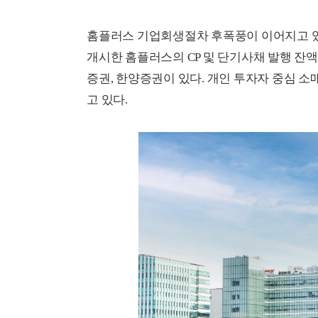
홈플러스 기업회생절차 후폭풍이 이어지고 있
개시한 홈플러스의 CP 및 단기사채 발행 잔액
증권, 한양증권이 있다. 개인 투자자 중심 소
고 있다.