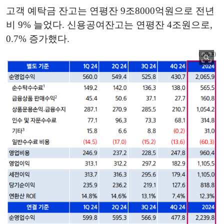
고객 예탁금 잔고는 연평잔 9조8000억원으로 전년
비 9% 늘었다. 신용공여잔고는 연평잔 4조원으로,
0.7% 증가했다.