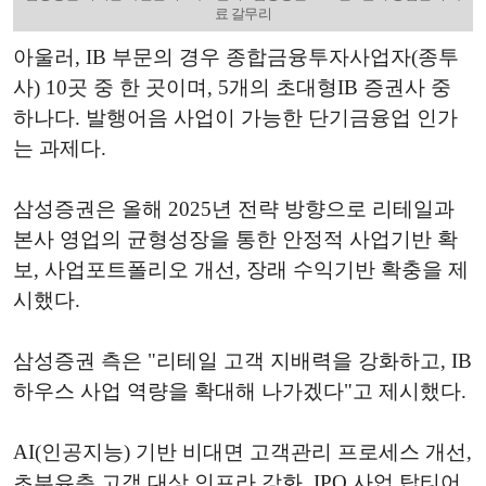
료 갈무리
아울러, IB 부문의 경우 종합금융투자사업자(종투
사) 10곳 중 한 곳이며, 5개의 초대형IB 증권사 중
하나다. 발행어음 사업이 가능한 단기금융업 인가
는 과제다.
삼성증권은 올해 2025년 전략 방향으로 리테일과
본사 영업의 균형성장을 통한 안정적 사업기반 확
보, 사업포트폴리오 개선, 장래 수익기반 확충을 제
시했다.
삼성증권 측은 "리테일 고객 지배력을 강화하고, IB
하우스 사업 역량을 확대해 나가겠다"고 제시했다.
AI(인공지능) 기반 비대면 고객관리 프로세스 개선,
초부유층 고객 대상 인프라 강화, IPO 사업 탑티어