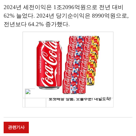
2024년 세전이익은 1조2096억원으로 전년 대비
62% 늘었다. 2024년 당기순이익은 8990억원으로,
전년보다 64.2% 증가했다.
관련기사