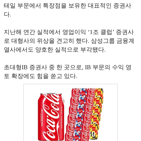
테일 부문에서 특장점을 보유한 대표적인 증권사
다.
지난해 연간 실적에서 영업이익 ‘1조 클럽’ 증권사
로 대형사의 위상을 견고히 했다. 삼성그룹 금융계
열사에서도 양호한 실적으로 부각됐다.
초대형IB 증권사 중 한 곳으로, IB 부문의 수익 영
토 확장에도 힘을 쏟고 있다.