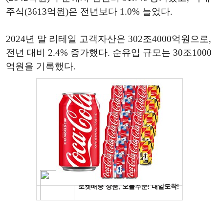
주식(3613억원)은 전년보다 1.0% 늘었다.
2024년 말 리테일 고객자산은 302조4000억원으로,
전년 대비 2.4% 증가했다. 순유입 규모는 30조1000
억원을 기록했다.