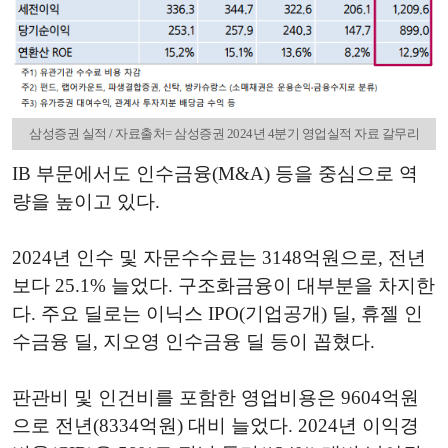
삼성증권 실적 / 자료출처= 삼성증권 2024년 4분기 영업실적 자료 갈무리
IB 부문에서도 인수금융(M&A) 등을 중심으로 역
량을 높이고 있다.
2024년 인수 및 자문수수료는 3148억원으로, 전년
보다 25.1% 늘었다. 구조화금융이 대부분을 차지한
다. 주요 딜로는 이닉스 IPO(기업공개) 딜, 휴젤 인
수금융 딜, 지오영 인수금융 딜 등이 꼽혔다.
판관비 및 인건비를 포함한 영업비용은 9604억원
으로 전년(8334억원) 대비 늘었다. 2024년 이익경