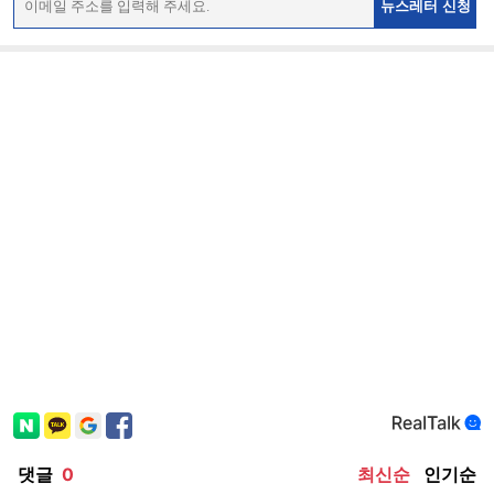
뉴스레터 신청