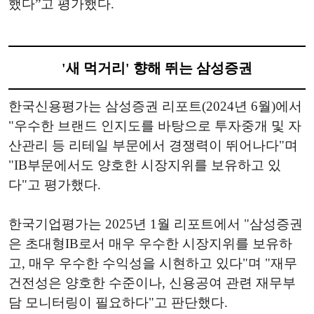
했다”고 평가했다.
'새 먹거리' 향해 뛰는 삼성증권
한국신용평가는 삼성증권 리포트(2024년 6월)에서
"우수한 브랜드 인지도를 바탕으로 투자중개 및 자
산관리 등 리테일 부문에서 경쟁력이 뛰어나다"며
"IB부문에서도 양호한 시장지위를 보유하고 있
다"고 평가했다.
한국기업평가는 2025년 1월 리포트에서 "삼성증권
은 초대형IB로서 매우 우수한 시장지위를 보유하
고, 매우 우수한 수익성을 시현하고 있다"며 "재무
건전성은 양호한 수준이나, 신용공여 관련 재무부
담 모니터링이 필요하다"고 판단했다.