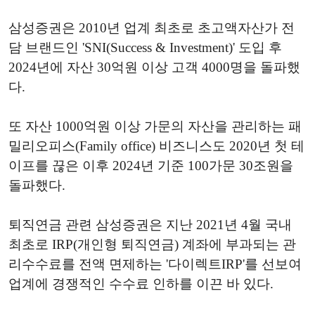
삼성증권은 2010년 업계 최초로 초고액자산가 전
담 브랜드인 'SNI(Success & Investment)' 도입 후
2024년에 자산 30억원 이상 고객 4000명을 돌파했
다.
또 자산 1000억원 이상 가문의 자산을 관리하는 패
밀리오피스(Family office) 비즈니스도 2020년 첫 테
이프를 끊은 이후 2024년 기준 100가문 30조원을
돌파했다.
퇴직연금 관련 삼성증권은 지난 2021년 4월 국내
최초로 IRP(개인형 퇴직연금) 계좌에 부과되는 관
리수수료를 전액 면제하는 '다이렉트IRP'를 선보여
업계에 경쟁적인 수수료 인하를 이끈 바 있다.