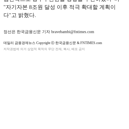
"자기자본 8조원 달성 이후 적극 확대할 계획이
다"고 밝혔다.
정선은 한국금융신문 기자 bravebambi@fntimes.com
데일리 금융경제뉴스 Copyright ⓒ 한국금융신문 & FNTIMES.com
저작권법에 의거 상업적 목적의 무단 전재, 복사, 배포 금지