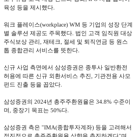
육성 등을 제시했다.
워크 플레이스(workplace) WM 등 기업의 성장 단계
별 솔루션 제공도 주목했다. 법인 고객 임직원 대상
주식보상 관리, 재테크, 절세 및 퇴직연금 등 원스
톱 종합관리 서비스를 뜻한다.
신규 사업 측면에서 삼성증권은 종투사 일반환전
허용에 따른 신규 외환서비스 추진, 기관전용 사모
펀드 진출 등을 꼽았다.
삼성증권의 2024년 총주주환원율은 34.8% 수준이
며, 중장기 목표는 50%다.
삼성증권 측은 "IMA(종합투자계좌) 등을 고려해서
점진적으로 총주주환원율 상향을 추진하겠다"며