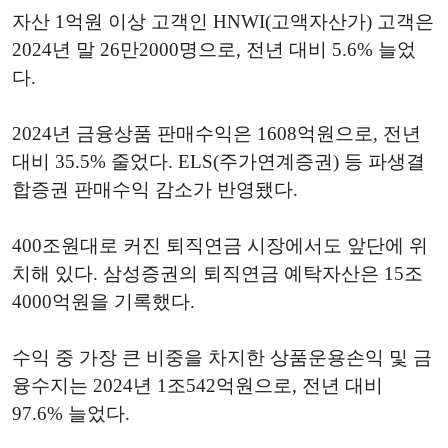
자산 1억원 이상 고객인 HNWI(고액자산가) 고객은
2024년 말 26만2000명으로, 전년 대비 5.6% 늘었
다.
2024년 금융상품 판매수익은 1608억원으로, 전년
대비 35.5% 줄었다. ELS(주가연계증권) 등 파생결
합증권 판매수익 감소가 반영됐다.
400조원대로 커진 퇴직연금 시장에서도 앞단에 위
치해 있다. 삼성증권의 퇴직연금 예탁자산은 15조
4000억원을 기록했다.
수익 중 가장 큰 비중을 차지한 상품운용손익 및 금
융수지는 2024년 1조542억원으로, 전년 대비
97.6% 늘었다.