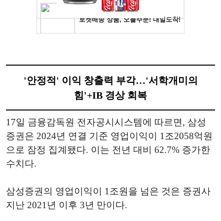
'안정적' 이익 창출력 부각…'서학개미의
힘'+IB 경상 회복
17일 금융감독원 전자공시시스템에 따르면, 삼성
증권은 2024년 연결 기준 영업이익이 1조2058억원
으로 잠정 집계됐다. 이는 전년 대비 62.7% 증가한
수치다.
삼성증권의 영업이익이 1조원을 넘은 것은 증권사
지난 2021년 이후 3년 만이다.