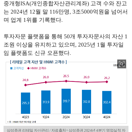
중개형ISA(개인종합자산관리계좌) 고객 수와 잔고
는 2024년 12월 말 116만명, 3조5000억원을 넘어서
며 업계 1위를 기록했다.
투자자문 플랫폼을 통해 50개 투자자문사의 자산 1
조원 이상을 유지하고 있으며, 2025년 1월 투자일
임 플랫폼도 신규 오픈했다.
삼성증권 리테일 자산관리 / 자료출처= 삼성증권 2024년 4분기 영업실적 자