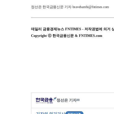
정선은 한국금융신문 기자 bravebambi@fntimes.com
데일리 금융경제뉴스 FNTIMES - 저작권법에 의거 
Copyright ⓒ 한국금융신문 & FNTIMES.com
정선은 기자
✉
기자의 인기기사
전체보기
▶