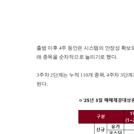
출범 이후 4주 동안은 시스템의 안정성 확보
래 종목을 순차적으로 늘리기로 했다.
3주차 2단계는 누적 110개 종목, 4주차 3단계
된다.