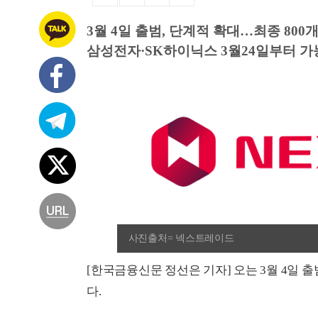
3월 4일 출범, 단계적 확대…최종 800
삼성전자·SK하이닉스 3월24일부터 가
사진출처= 넥스트레이드
[한국금융신문 정선은 기자] 오는 3월 4일 
다.