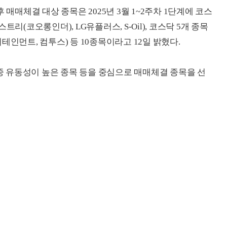
 매매체결 대상 종목은 2025년 3월 1~2주차 1단계에 코스
리(코오롱인더), LG유플러스, S-Oil), 코스닥 5개 종목
테인먼트, 컴투스) 등 10종목이라고 12일 밝혔다.
 유동성이 높은 종목 등을 중심으로 매매체결 종목을 선