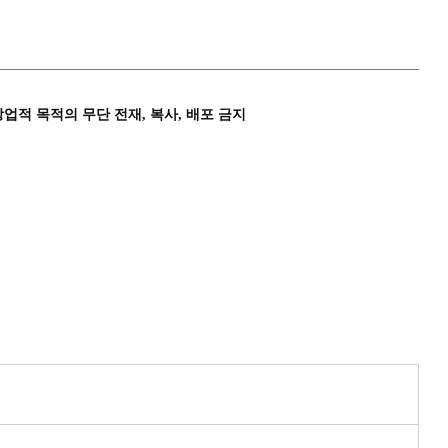
상업적 목적의 무단 전재, 복사, 배포 금지