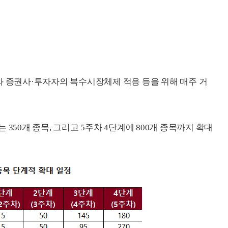
와 증권사·투자자의 복수시장체제 적응 등을 위해 매주 거
는 350개 종목, 그리고 5주차 4단계에 800개 종목까지 확대