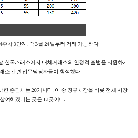
차 3단계, 즉 3월 24일부터 거래 가능하다.
이날 한국거래소에서 대체거래소의 안정적 출범을 지원하기
거래소 관련 업무담당자들이 참석했다.
힌 증권사는 28개사다. 이 중 정규시장을 비롯 전체 시장
 참여하겠다는 곳은 13곳이다.