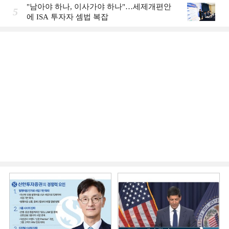
"남아야 하나, 이사가야 하나"…세제개편안
5
에 ISA 투자자 셈법 복잡