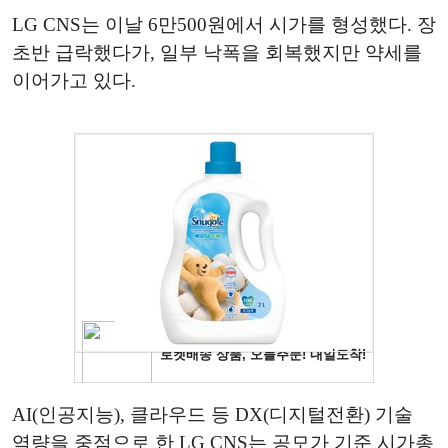
LG CNS는 이날 6만500원에서 시가를 형성했다. 장
초반 급락했다가, 일부 낙폭을 회복했지만 약세를
이어가고 있다.
AI(인공지능), 클라우드 등 DX(디지털전환) 기술
역량을 중점으로 한 LG CNS는 공모가 기준 시가총