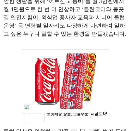
안한 생활을 위해 ‘어르신 교통비’를 월 3만원에서
월 4만원으로 한 번 더 인상하고 ‘클린코디와 등굣
길 안전지킴이, 외식업 종사자 교육과 시니어 클럽
운영’ 등 연령별 일자리도 다양하게 마련하여 일하
고 싶은 누구나 일할 수 있는 환경을 만들겠습니다.