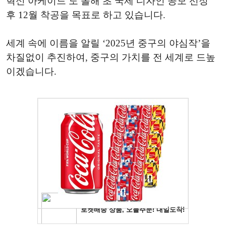
혁신 아케이드 도 올해 초 국제 디자인 공모 선정
후 12월 착공을 목표로 하고 있습니다.
세계 속에 이름을 알릴 ‘2025년 중구의 야심작’을
차질없이 추진하여, 중구의 가치를 전 세계로 드높
이겠습니다.