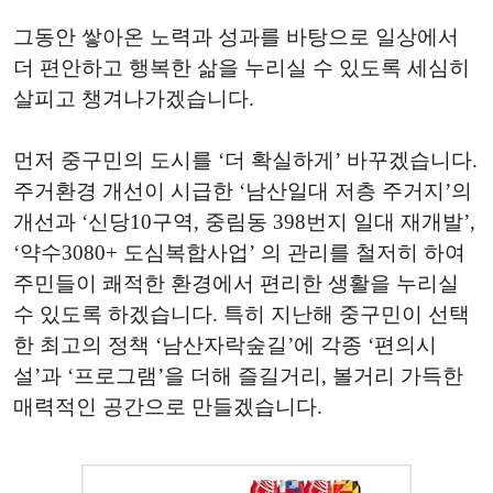
그동안 쌓아온 노력과 성과를 바탕으로 일상에서
더 편안하고 행복한 삶을 누리실 수 있도록 세심히
살피고 챙겨나가겠습니다.
먼저 중구민의 도시를 ‘더 확실하게’ 바꾸겠습니다.
주거환경 개선이 시급한 ‘남산일대 저층 주거지’의
개선과 ‘신당10구역, 중림동 398번지 일대 재개발’,
‘약수3080+ 도심복합사업’ 의 관리를 철저히 하여
주민들이 쾌적한 환경에서 편리한 생활을 누리실
수 있도록 하겠습니다. 특히 지난해 중구민이 선택
한 최고의 정책 ‘남산자락숲길’에 각종 ‘편의시
설’과 ‘프로그램’을 더해 즐길거리, 볼거리 가득한
매력적인 공간으로 만들겠습니다.