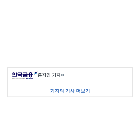
홍지인 기자
✉
기자의 기사 더보기