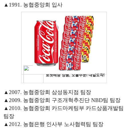
▲1991. 농협중앙회 입사
▲2007. 농협중앙회 삼성동지점 팀장
▲2009. 농협중앙회 구조개혁추진단 NBD팀 팀장
▲2010. 농협중앙회 카드마케팅부 카드상품개발팀
팀장
▲2012. 농협은행 인사부 노사협력팀 팀장