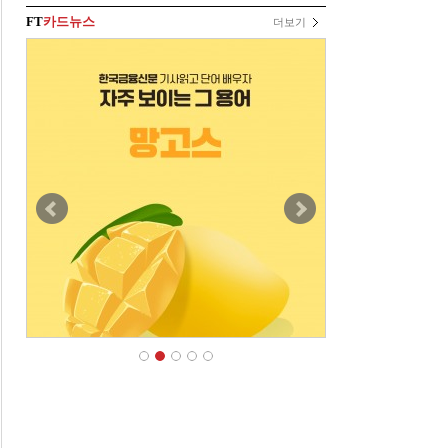
FT
카드뉴스
더보기