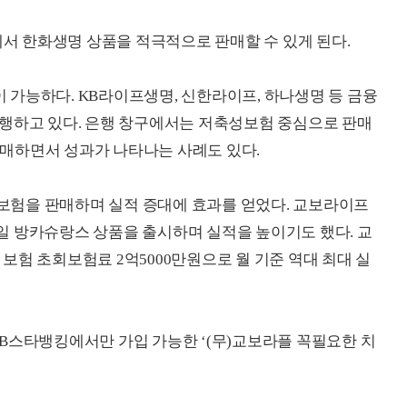
 한화생명 상품을 적극적으로 판매할 수 있게 된다.
가능하다. KB라이프생명, 신한라이프, 하나생명 등 금융
진행하고 있다. 은행 창구에서는 저축성보험 중심으로 판매
매하면서 성과가 나타나는 사례도 있다.
험을 판매하며 실적 증대에 효과를 얻었다. 교보라이프
일 방카슈랑스 상품을 출시하며 실적을 높이기도 했다. 교
보험 초회보험료 2억5000만원으로 월 기준 역대 최대 실
B스타뱅킹에서만 가입 가능한 ‘(무)교보라플 꼭필요한 치