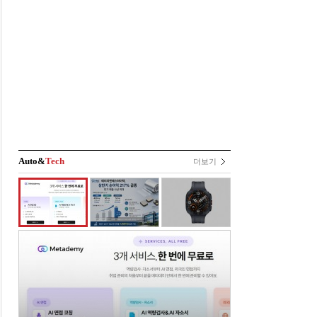
Auto&
Tech
더보기