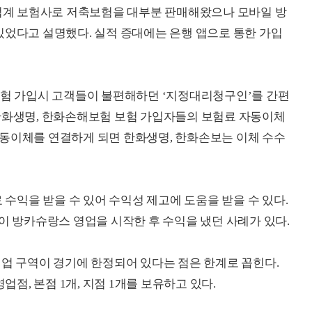
계 보험사로 저축보험을 대부분 판매해왔으나 모바일 방
있었다고 설명했다. 실적 증대에는 은행 앱으로 통한 가입
 가입시 고객들이 불편해하던 ‘지정대리청구인’를 간편
 한화생명, 한화손해보험 보험 가입자들의 보험료 자동이체
자동이체를 연결하게 되면 한화생명, 한화손보는 이체 수수
익을 받을 수 있어 수익성 제고에 도움을 받을 수 있다.
이 방카슈랑스 영업을 시작한 후 수익을 냈던 사례가 있다.
영업 구역이 경기에 한정되어 있다는 점은 한계로 꼽힌다.
, 본점 1개, 지점 1개를 보유하고 있다.