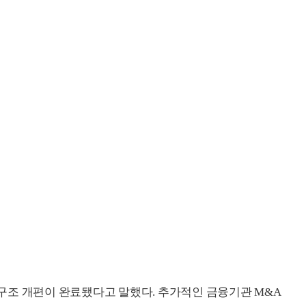
구조 개편이 완료됐다고 말했다. 추가적인 금융기관 M&A