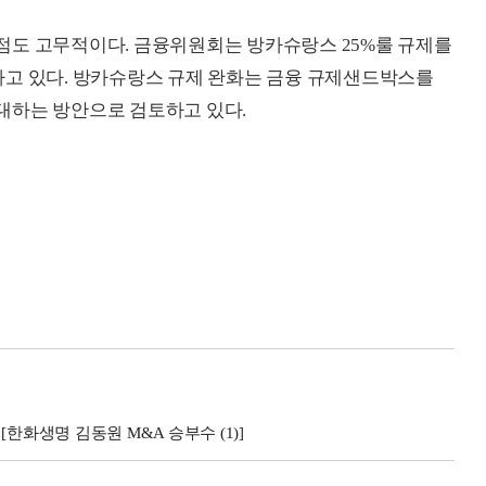
점도 고무적이다. 금융위원회는 방카슈랑스 25%룰 규제를
하고 있다. 방카슈랑스 규제 완화는 금융 규제샌드박스를
 확대하는 방안으로 검토하고 있다.
한화생명 김동원 M&A 승부수 (1)]