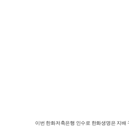
이번 한화저축은행 인수로 한화생명은 지배 