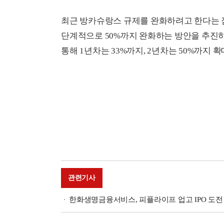
최근 방카슈랑스 규제를 완화하려고 한다는 
단계적으로 50%까지 완화하는 방안을 추진
통해 1년차는 33%까지, 2년차는 50%까지
관련기사
한화생명금융서비스, 피플라이프 업고 IPO 도전 [