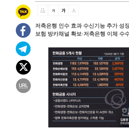
저축은행 인수 효과 수신기능 추가 성장
보험 방카채널 확보·저축은행 이체 수