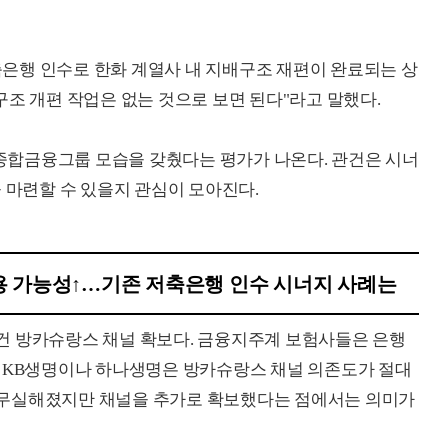
은행 인수로 한화 계열사 내 지배구조 재편이 완료되는 상
구조 개편 작업은 없는 것으로 보면 된다"라고 말했다.
합금융그룹 모습을 갖췄다는 평가가 나온다. 관건은 시너
 마련할 수 있을지 관심이 모아진다.
 가능성↑…기존 저축은행 인수 시너지 사례는
건 방카슈랑스 채널 확보다. 금융지주계 보험사들은 은행
구 KB생명이나 하나생명은 방카슈랑스 채널 의존도가 절대
명무실해졌지만 채널을 추가로 확보했다는 점에서는 의미가