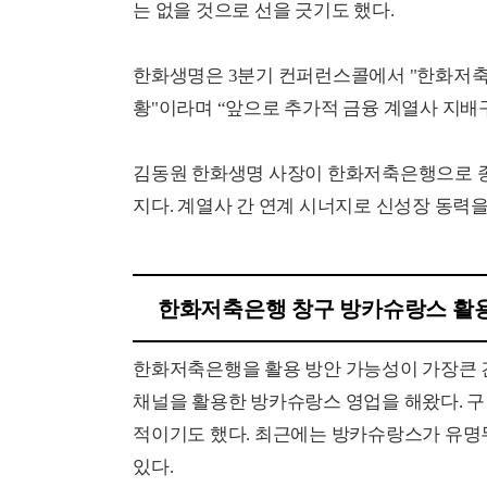
는 없을 것으로 선을 긋기도 했다.
한화생명은 3분기 컨퍼런스콜에서 "한화저축
황"이라며 “앞으로 추가적 금융 계열사 지배
김동원 한화생명 사장이 한화저축은행으로 종
지다. 계열사 간 연계 시너지로 신성장 동력을
한화저축은행 창구 방카슈랑스 활용
한화저축은행을 활용 방안 가능성이 가장큰 
채널을 활용한 방카슈랑스 영업을 해왔다. 
적이기도 했다. 최근에는 방카슈랑스가 유
있다.