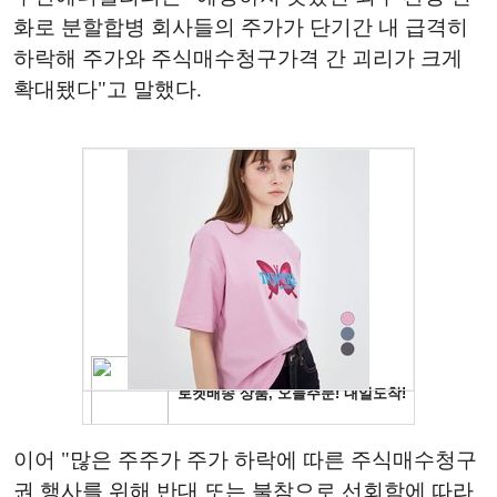
화로 분할합병 회사들의 주가가 단기간 내 급격히
하락해 주가와 주식매수청구가격 간 괴리가 크게
확대됐다"고 말했다.
이어 "많은 주주가 주가 하락에 따른 주식매수청구
권 행사를 위해 반대 또는 불참으로 선회함에 따라