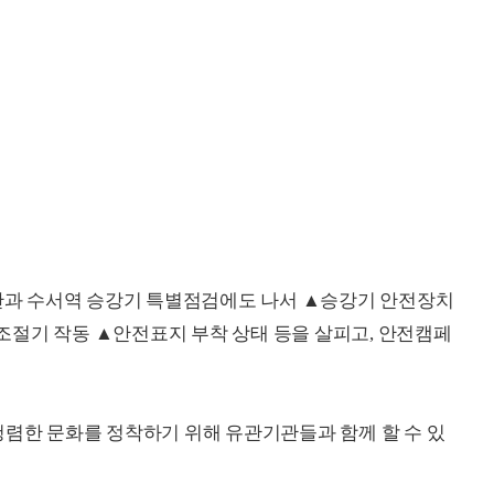
과 수서역 승강기 특별점검에도 나서 ▲승강기 안전장치
조절기 작동 ▲안전표지 부착 상태 등을 살피고, 안전캠페
청렴한 문화를 정착하기 위해 유관기관들과 함께 할 수 있