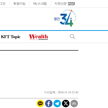
그인
회원가입
My스크랩
지면신문
KFT Topic
기사입력 : 2024-11-14 15:42