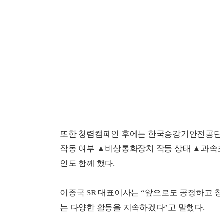
또한 청렴캠페인 후에는 한국승강기안전공단
작동 여부 ▲비상통화장치 작동 상태 ▲과속
인도 함께 했다.
이종국 SR 대표이사는 “앞으로도 공정하고 
는 다양한 활동을 지속하겠다”고 말했다.