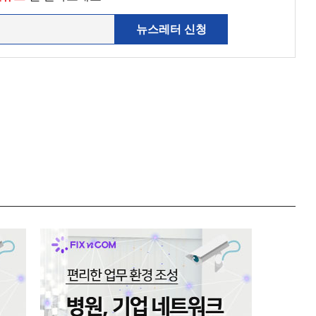
뉴스레터 신청