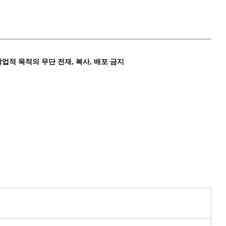
상업적 목적의 무단 전재, 복사, 배포 금지