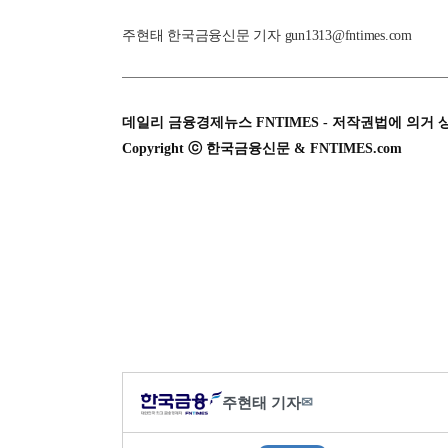
주현태 한국금융신문 기자 gun1313@fntimes.com
데일리 금융경제뉴스 FNTIMES - 저작권법에 의거 
Copyright ⓒ 한국금융신문 & FNTIMES.com
주현태 기자
✉