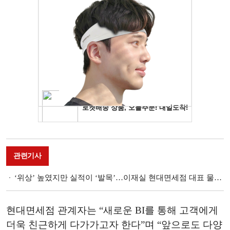
관련기사
‘위상’ 높였지만 실적이 ‘발목’…이재실 현대면세점 대표 물러나나
현대면세점 관계자는 “새로운 BI를 통해 고객에게
더욱 친근하게 다가가고자 한다”며 “앞으로도 다양