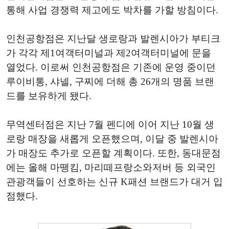
통해 사업 경쟁력 제고에도 박차를 가할 방침이다.
인천공항점은 지난달 생로랑과 발렌시아가 부티크
가 각각 제1여객터미널과 제2여객터미널에 문을
열었다. 이로써 인천공항점은 기존에 운영 중이던
루이비통, 샤넬, 구찌에 더해 총 26개의 명품 브랜
드를 보유하게 됐다.
무역센터점은 지난 7월 펜디에 이어 지난 10월 생
로랑 매장을 새롭게 오픈했으며, 이달 중 발렌시아
가 매장도 추가로 오픈할 계획이다. 또한, 동대문점
에는 올해 마뗑킴, 마리떼프랑소와저버 등 외국인
관광객들이 선호하는 신규 K패션 브랜드가 대거 입
점했다.