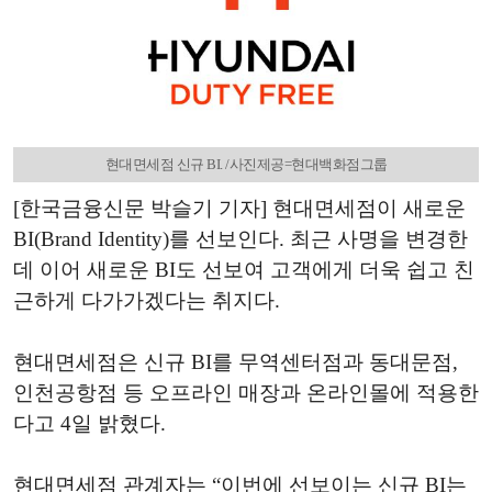
현대면세점 신규 BI. /사진제공=현대백화점그룹
[한국금융신문 박슬기 기자] 현대면세점이 새로운
BI(Brand Identity)를 선보인다. 최근 사명을 변경한
데 이어 새로운 BI도 선보여 고객에게 더욱 쉽고 친
근하게 다가가겠다는 취지다.
현대면세점은 신규 BI를 무역센터점과 동대문점,
인천공항점 등 오프라인 매장과 온라인몰에 적용한
다고 4일 밝혔다.
현대면세점 관계자는 “이번에 선보이는 신규 BI는