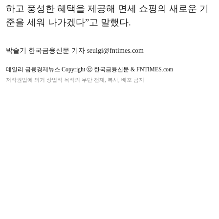
하고 풍성한 혜택을 제공해 면세 쇼핑의 새로운 기
준을 세워 나가겠다”고 말했다.
박슬기 한국금융신문 기자 seulgi@fntimes.com
데일리 금융경제뉴스 Copyright ⓒ 한국금융신문 & FNTIMES.com
저작권법에 의거 상업적 목적의 무단 전재, 복사, 배포 금지